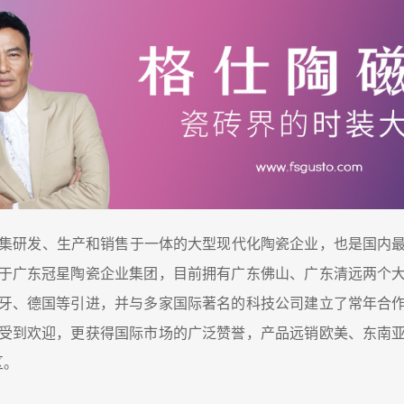
集研发、生产和销售于一体的大型现代化陶瓷企业，也是国内最
于广东冠星陶瓷企业集团，目前拥有广东佛山、广东清远两个
牙、德国等引进，并与多家国际著名的科技公司建立了常年合
受到欢迎，更获得国际市场的广泛赞誉，产品远销欧美、东南
区。