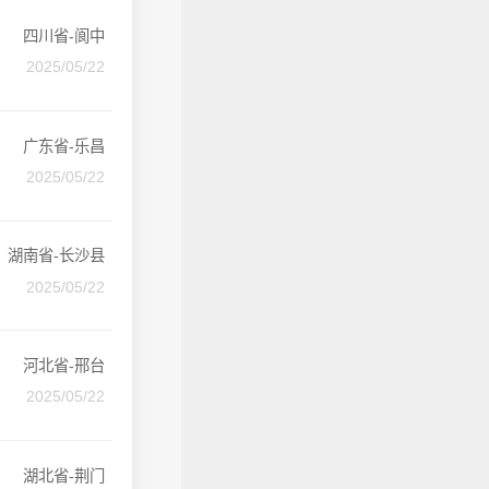
四川省-阆中
2025/05/22
广东省-乐昌
2025/05/22
湖南省-长沙县
2025/05/22
河北省-邢台
2025/05/22
湖北省-荆门