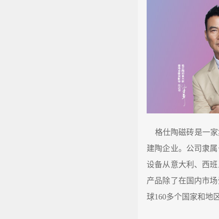
格仕陶磁砖是一家
建陶企业。公司隶属
设备从意大利、西班
产品除了在国内市场
球160多个国家和地