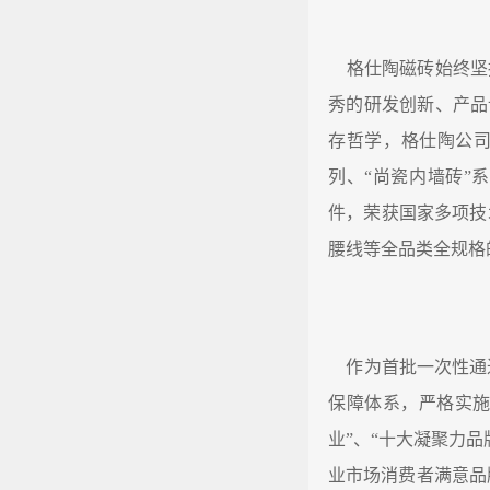
格仕陶磁砖始终坚
秀的研发创新、产品
存哲学，格仕陶公司
列、“尚瓷内墙砖”
件，荣获国家多项技
腰线等全品类全规格
作为首批一次性通过
保障体系，严格实施I
业”、“十大凝聚力品
业市场消费者满意品