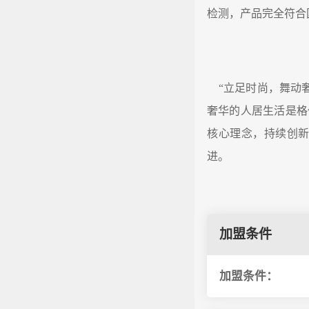
检测，产品完全符合
“立足时尚，舞动奢
奢华的人居生活是格
核心理念，持续创
进。
加盟条件
加盟条件：