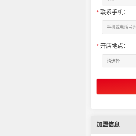
*
联系手机：
*
开店地点：
加盟信息