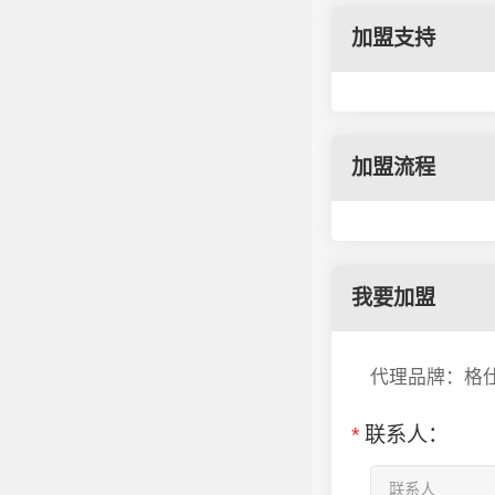
加盟支持
加盟流程
我要加盟
代理品牌：格
*
联系人：