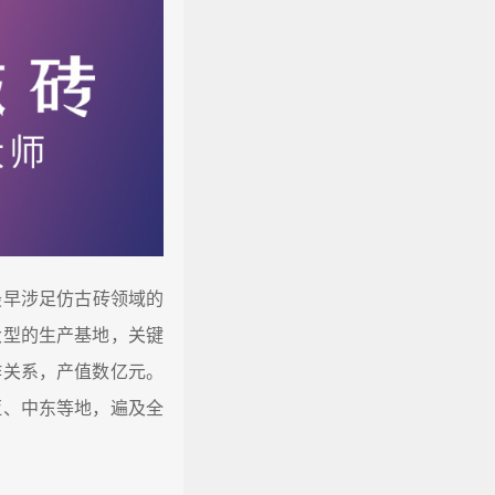
早涉足仿古砖领域的
大型的生产基地，关键
作关系，产值数亿元。
亚、中东等地，遍及全