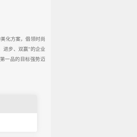
的美化方案，倡领时尚
、进步、双赢”的企业
第一品的目标强势迈