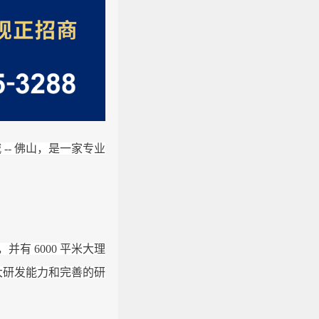
城 -- 佛山，是一家专业
有 6000 平米大理
大研发能力和完善的研