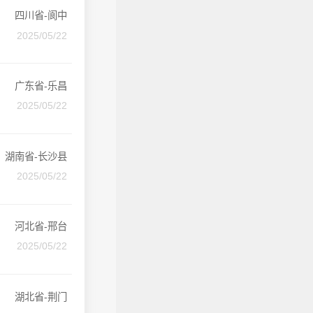
四川省-阆中
2025/05/22
广东省-乐昌
2025/05/22
湖南省-长沙县
2025/05/22
河北省-邢台
2025/05/22
湖北省-荆门