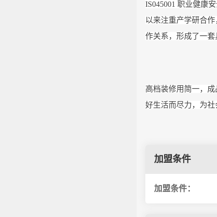
IS045001 职
以来注重产学研合作
作关系，形成了一套
高档装修用简一，成
好生活而尽力，为社
加盟条件
加盟条件：