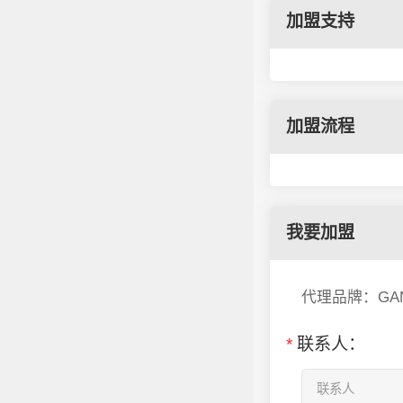
加盟支持
加盟流程
我要加盟
代理品牌：GA
*
联系人：