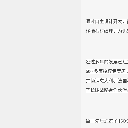
通过自主设计开发，
珍稀石材纹理，为追
经过多年的发展已建
600 多家授权专卖店
并畅销意大利、法国
了长期战略合作伙伴
简一先后通过了 ISO90