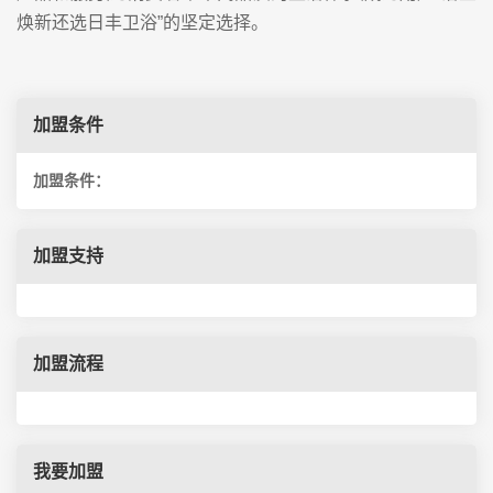
焕新还选日丰卫浴”的坚定选择。
加盟条件
加盟条件：
加盟支持
加盟流程
我要加盟