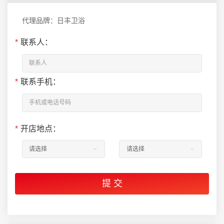
代理品牌：日丰卫浴
*
联系人：
*
联系手机：
*
开店地点：