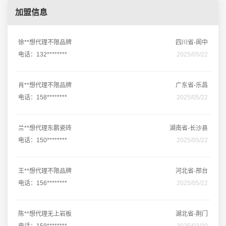
加盟信息
徐**想代理不限品牌
四川省-阆中
电话：132********
2025/05/22
肖**想代理不限品牌
广东省-乐昌
电话：158********
2025/05/22
兰**想代理东鹏瓷砖
湖南省-长沙县
电话：150********
2025/05/22
王**想代理不限品牌
河北省-邢台
电话：156********
2025/05/22
陈**想代理无上岩板
湖北省-荆门