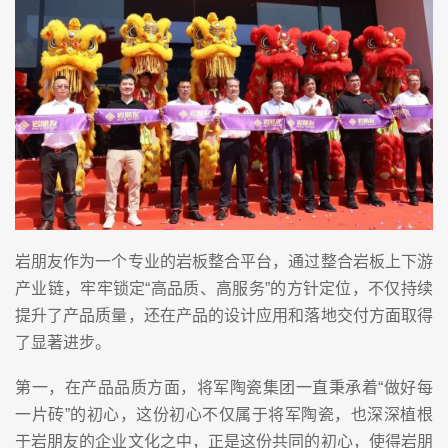
岩朋友作为一个专业的岩板整合平台，通过整合岩板上下游
产业链，牢牢锁定“高品质、高服务”的方针定位，不仅持续
提升了产品质量，还在产品的设计应用和落地交付方面取得
了显著进步。
第一，在产品品质方面，将军陶瓷集团一直秉承着“做好每
一片砖”的初心，这份初心不仅属于将军陶瓷，也深深植根
于岩朋友的企业文化之中，正是这份共同的初心，使得岩朋