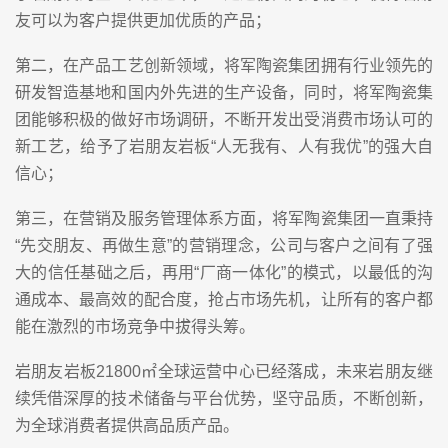
友可以为客户提供更加优质的产品；
第二，在产品工艺创新领域，将军陶瓷集团拥有行业领先的
研发智造基地和国内外先进的生产设备，同时，将军陶瓷集
团能够积极的做好市场调研，不断开发出受消费市场认可的
新工艺，给予了岩朋友岩板“人无我有、人有我优”的强大自
信心；
第三，在营销及服务管理体系方面，将军陶瓷集团一直秉持
“先交朋友、再做生意”的营销理念，公司与客户之间有了强
大的信任基础之后，再用“厂商一体化”的模式，以最低的沟
通成本、最高效的配合度，抢占市场先机，让所有的客户都
能在激烈的市场竞争中拔得头筹。
岩朋友岩板21800㎡全球运营中心已经落成，未来岩朋友继
续凭借深厚的技术储备与平台优势，坚守品质，不断创新，
为全球消费者提供高品质产品。