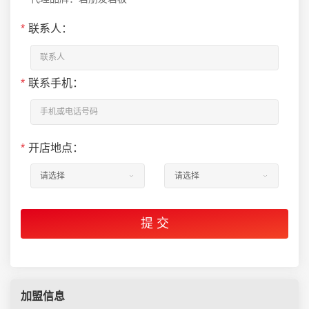
*
联系人：
*
联系手机：
*
开店地点：
加盟信息