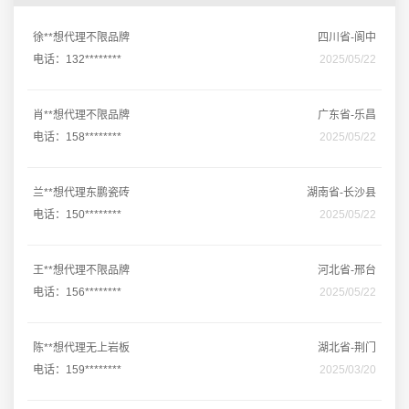
徐**想代理不限品牌
四川省-阆中
电话：132********
2025/05/22
肖**想代理不限品牌
广东省-乐昌
电话：158********
2025/05/22
兰**想代理东鹏瓷砖
湖南省-长沙县
电话：150********
2025/05/22
王**想代理不限品牌
河北省-邢台
电话：156********
2025/05/22
陈**想代理无上岩板
湖北省-荆门
电话：159********
2025/03/20