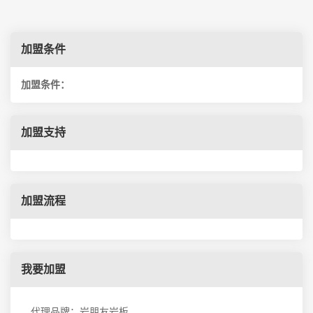
加盟条件
加盟条件：
加盟支持
加盟流程
我要加盟
代理品牌：岩朋友岩板