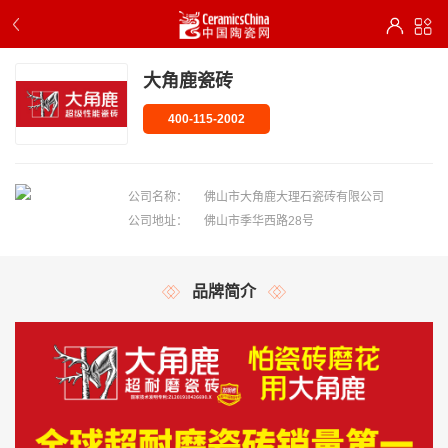
大角鹿瓷砖
400-115-2002
公司名称：
佛山市大角鹿大理石瓷砖有限公司
公司地址：
佛山市季华西路28号
品牌简介