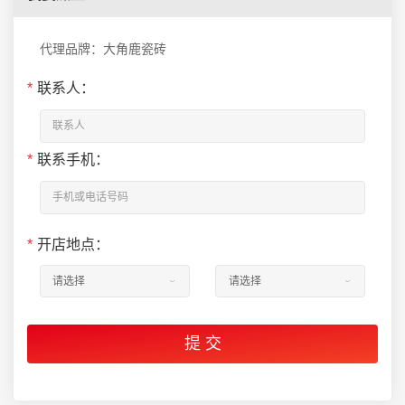
代理品牌：大角鹿瓷砖
*
联系人：
*
联系手机：
*
开店地点：