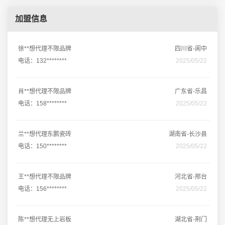
加盟信息
徐**想代理不限品牌
四川省-阆中
电话：132********
2025/05/22
肖**想代理不限品牌
广东省-乐昌
电话：158********
2025/05/22
兰**想代理东鹏瓷砖
湖南省-长沙县
电话：150********
2025/05/22
王**想代理不限品牌
河北省-邢台
电话：156********
2025/05/22
陈**想代理无上岩板
湖北省-荆门