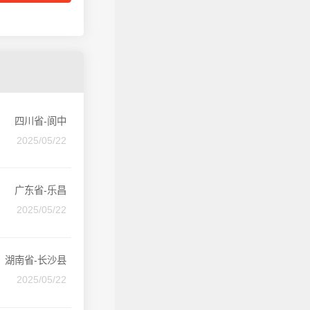
四川省-阆中
2025/05/22
广东省-乐昌
2025/05/22
湖南省-长沙县
2025/05/22