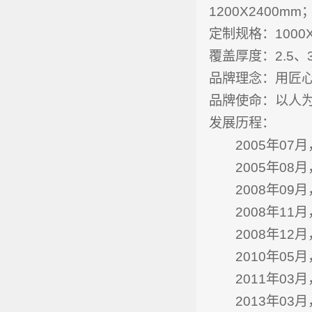
1200X2400mm
定制规格：1000X2
覆盖厚度：2.5、3
品牌理念：用匠
品牌使命：以人
发展历程：
2005年07月
2005年08月
2008年09月
2008年11月
2008年12月
2010年05月
2011年03月，
2013年03