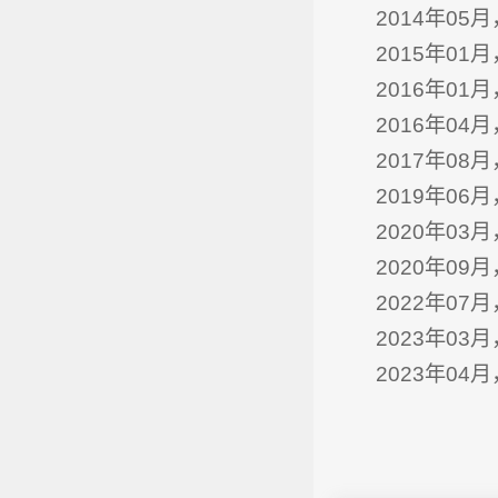
2014年05月
2015年01
2016年01
2016年04
2017年08
2019年06月
2020年03
2020年09
2022年07
2023年03
2023年04