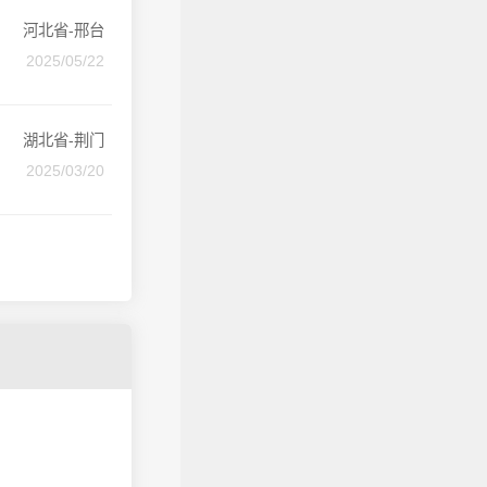
河北省-邢台
2025/05/22
湖北省-荆门
2025/03/20