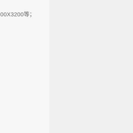
200X3200等；