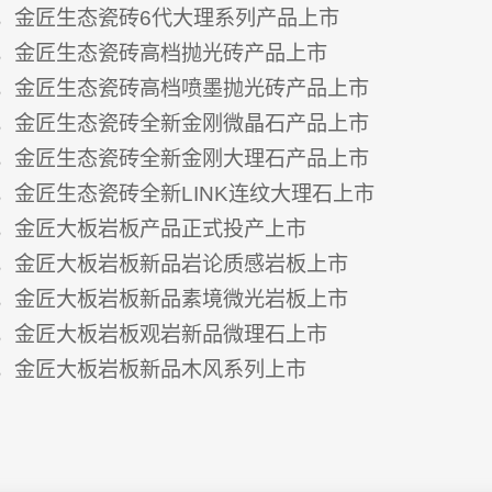
，金匠生态瓷砖6代大理系列产品上市
月，金匠生态瓷砖高档抛光砖产品上市
月，金匠生态瓷砖高档喷墨抛光砖产品上市
月，金匠生态瓷砖全新金刚微晶石产品上市
月，金匠生态瓷砖全新金刚大理石产品上市
，金匠生态瓷砖全新LINK连纹大理石上市
月，金匠大板岩板产品正式投产上市
月，金匠大板岩板新品岩论质感岩板上市
月，金匠大板岩板新品素境微光岩板上市
月，金匠大板岩板观岩新品微理石上市
月，金匠大板岩板新品木风系列上市