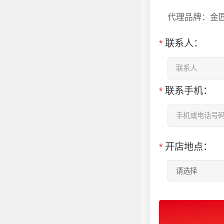
代理品牌：金
*
联系人：
*
联系手机：
*
开店地点：