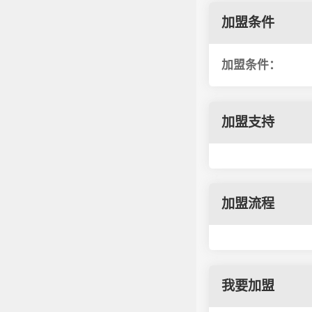
加盟条件
加盟条件：
加盟支持
加盟流程
我要加盟