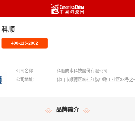
科顺
400-115-2002
公司名称：
科顺防水科技股份有限公司
公司地址：
佛山市顺德区容桂红旗中路工业区38号之
品牌简介