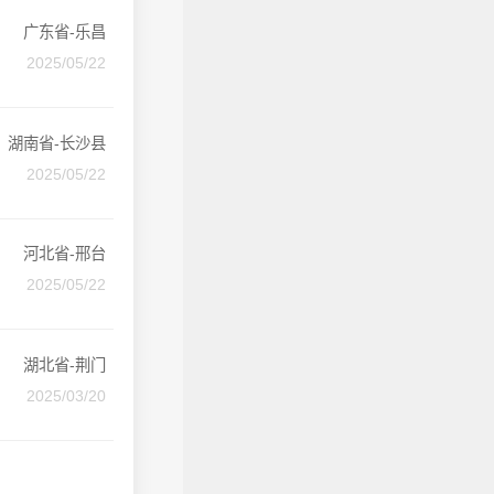
广东省-乐昌
2025/05/22
湖南省-长沙县
2025/05/22
河北省-邢台
2025/05/22
湖北省-荆门
2025/03/20