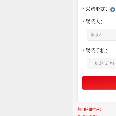
*
采购形式：
*
联系人：
*
联系手机：
热门榜单推荐：