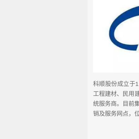
科顺股份成立于
工程建材、民用
统服务商。目前集
销及服务网点，