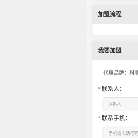
加盟流程
我要加盟
代理品牌：科
*
联系人：
*
联系手机：