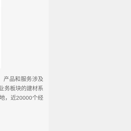
，产品和服务涉及
业务板块的建材系
，近20000个经