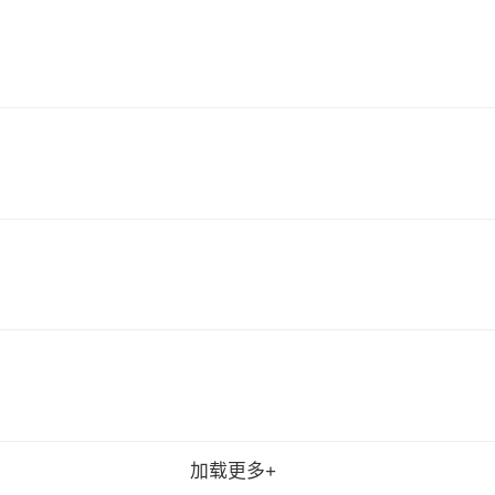
加载更多+