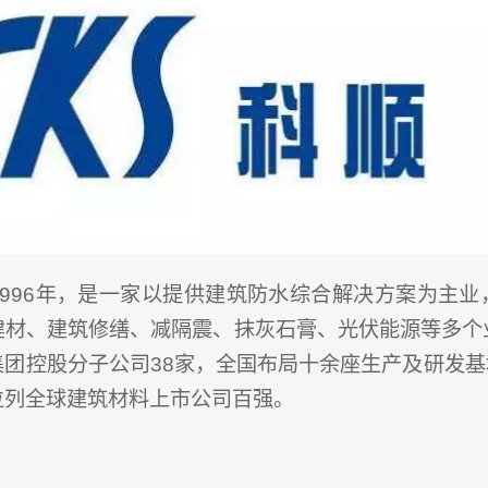
1996年，是一家以提供建筑防水综合解决方案为主业
建材、建筑修缮、减隔震、抹灰石膏、光伏能源等多个
团控股分子公司38家，全国布局十余座生产及研发基地
位列全球建筑材料上市公司百强。