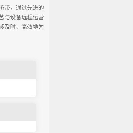
济带，通过先进的
艺与设备远程运营
够及时、高效地为