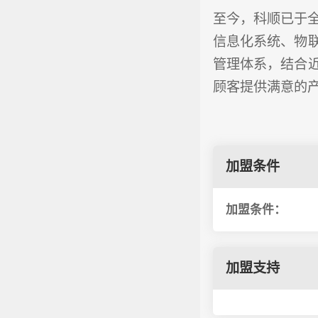
至今，科顺已于
信息化系统、物
管理体系，结合
顾客提供满意的
加盟条件
加盟条件：
加盟支持