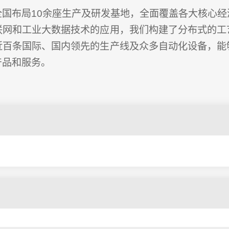
全国布局10余座生产及研发基地，全面覆盖各大核心经
联网和工业大数据技术的应用，我们构建了分布式的工
近百条国际、国内领先的生产线及众多自动化设备，能
产品和服务。