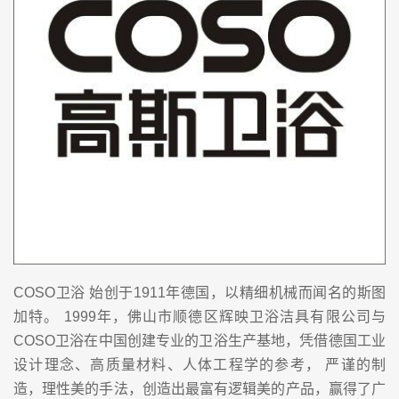
COSO卫浴 始创于1911年德国，以精细机械而闻名的斯图
加特。 1999年，佛山市顺德区辉映卫浴洁具有限公司与
COSO卫浴在中国创建专业的卫浴生产基地，凭借德国工业
设计理念、高质量材料、人体工程学的参考， 严谨的制
造，理性美的手法，创造出最富有逻辑美的产品，赢得了广