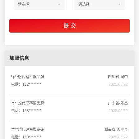
加盟信息
徐**想代理不限品牌
四川省-阆中
电话：132********
2025/05/22
肖**想代理不限品牌
广东省-乐昌
电话：158********
2025/05/22
兰**想代理东鹏瓷砖
湖南省-长沙县
电话：150********
2025/05/22