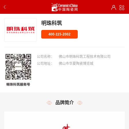
明珠科筑
400-115-2002
公司名称：
佛山市明珠科筑工程技术有限公司
公司地址：
佛山市华夏陶瓷博览城
品牌简介