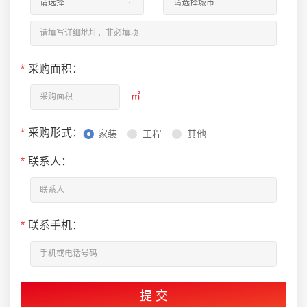
*
采购面积：
㎡
*
采购形式：
家装
工程
其他
*
联系人：
*
联系手机：