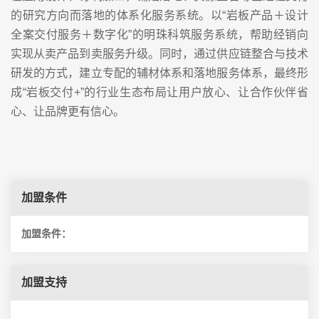
的研究方向而落地的体系化服务系统。以“岩板产品＋设计
全案交付服务＋数字化”的明珠科筑服务系统，帮助经销向
实现从卖产品到卖服务升级。同时，通过供应链整合与技术
研发的方式，建立专配的辅材体系和落地服务体系，最终形
成“岩板交付+”的行业生态布局让用户放心、让合作伙伴省
心、让品牌更有信心。
加盟条件
加盟条件：
加盟支持