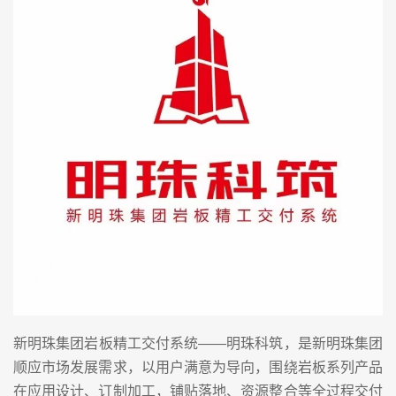
新明珠集团岩板精工交付系统——明珠科筑，是新明珠集团
顺应市场发展需求，以用户满意为导向，围绕岩板系列产品
在应用设计、订制加工，铺贴落地、资源整合等全过程交付