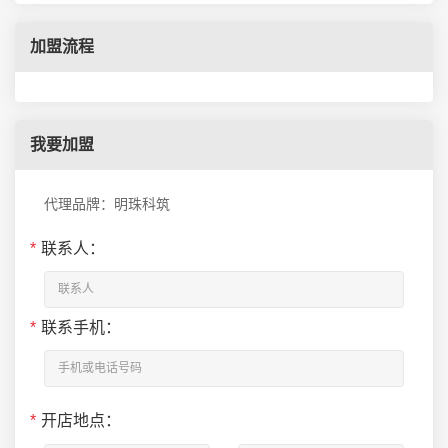
加盟流程
我要加盟
代理品牌：明珠科筑
*
联系人：
*
联系手机：
*
开店地点：