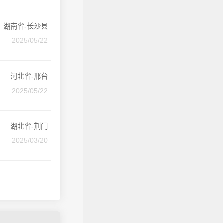
湖南省-长沙县
2025/05/22
河北省-邢台
2025/05/22
湖北省-荆门
2025/03/20