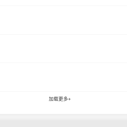
加载更多+