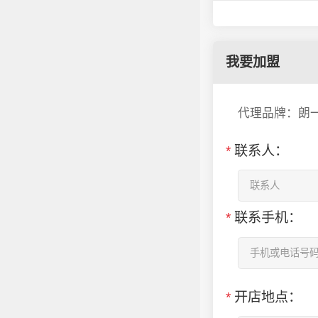
我要加盟
代理品牌：朗
*
联系人：
*
联系手机：
*
开店地点：