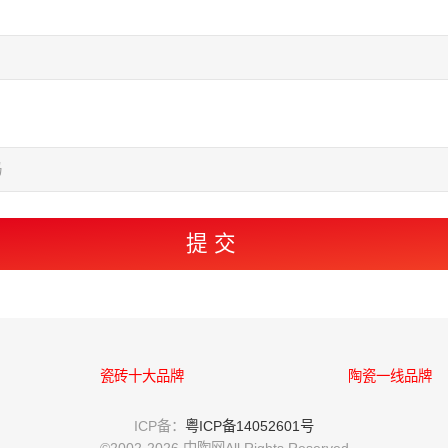
瓷砖十大品牌
陶瓷一线品牌
ICP备：
粤ICP备14052601号