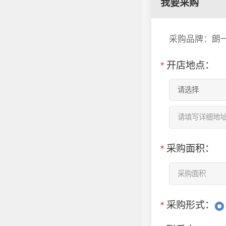
我要采购
采购品牌：朗
*
开店地点：
*
采购面积：
*
采购形式：