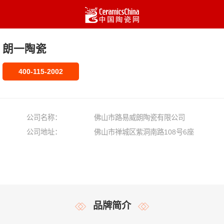
朗一陶瓷
400-115-2002
公司名称：
佛山市路易威朗陶瓷有限公司
公司地址：
佛山市禅城区紫洞南路108号6座
品牌简介