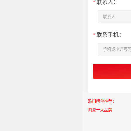
*
联系人：
*
联系手机：
热门榜单推荐：
陶瓷十大品牌