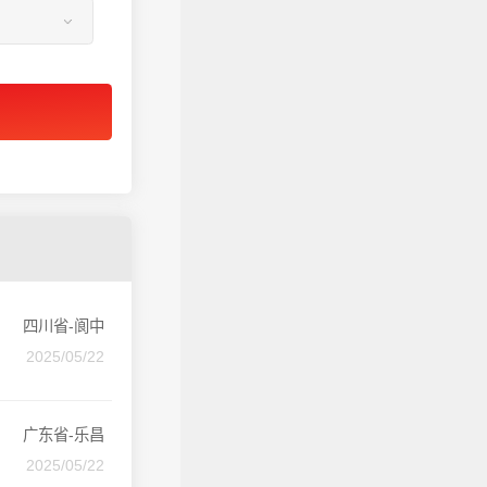
四川省-阆中
2025/05/22
广东省-乐昌
2025/05/22