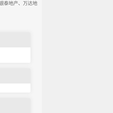
银泰地产、万达地