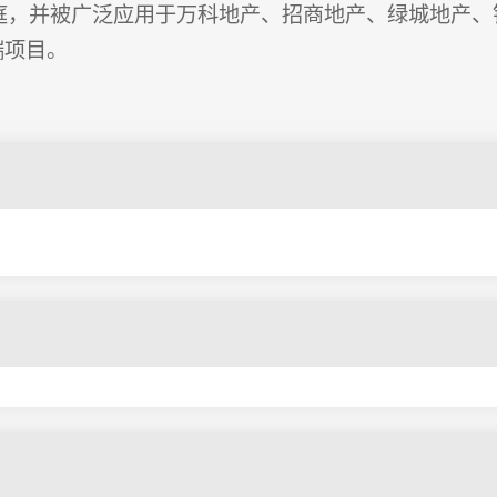
家庭，并被广泛应用于万科地产、招商地产、绿城地产、
端项目。