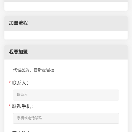
加盟流程
我要加盟
代理品牌：普斯麦岩板
*
联系人：
*
联系手机：