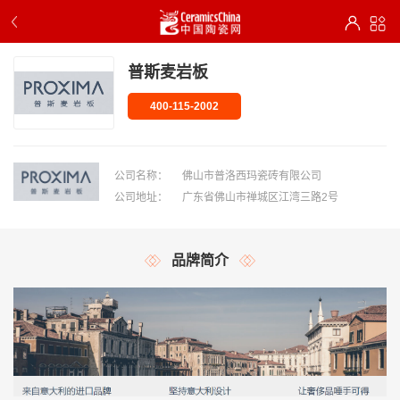
普斯麦岩板
400-115-2002
公司名称：
佛山市普洛西玛瓷砖有限公司
公司地址：
广东省佛山市禅城区江湾三路2号
品牌简介