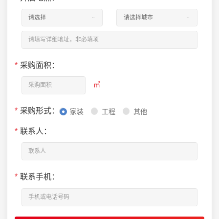
*
采购面积：
㎡
*
采购形式：
家装
工程
其他
*
联系人：
*
联系手机：