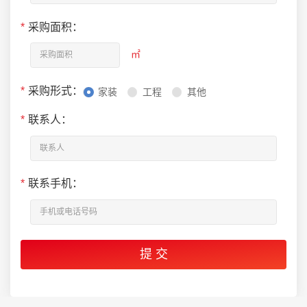
*
采购面积：
㎡
*
采购形式：
家装
工程
其他
*
联系人：
*
联系手机：