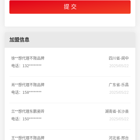
加盟信息
徐**想代理不限品牌
四川省-阆中
电话：132********
2025/05/22
肖**想代理不限品牌
广东省-乐昌
电话：158********
2025/05/22
兰**想代理东鹏瓷砖
湖南省-长沙县
电话：150********
2025/05/22
王**想代理不限品牌
河北省-邢台