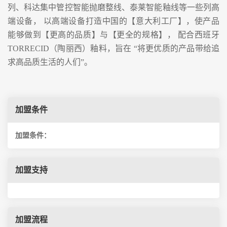
列、科达集中管控智能抛磨整线、泰莱智能釉线等一些列高
端设备， 以高端设备打造中国的【意大利工厂】，使产品
能够做到【更高的品质】与【更全的规格】， 配合西班牙
TORRECID（陶丽西）釉料，旨在 “将更优质的产品带给追
求高品质生活的人们”。
加盟条件
加盟条件：
加盟支持
加盟流程