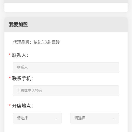
我要加盟
代理品牌：依诺岩板·瓷砖
*
联系人：
*
联系手机：
*
开店地点：