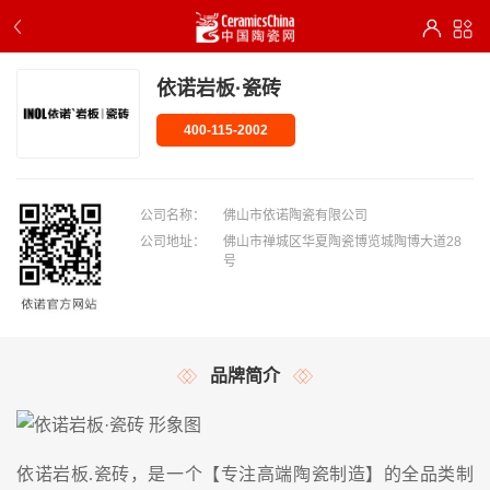
依诺岩板·瓷砖
400-115-2002
公司名称：
佛山市依诺陶瓷有限公司
公司地址：
佛山市禅城区华夏陶瓷博览城陶博大道28
号
品牌简介
依诺岩板.瓷砖，是一个【专注高端陶瓷制造】的全品类制