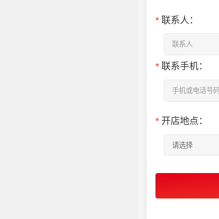
*
联系人：
*
联系手机：
*
开店地点：