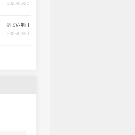
2025/05/22
湖北省-荆门
2025/03/20