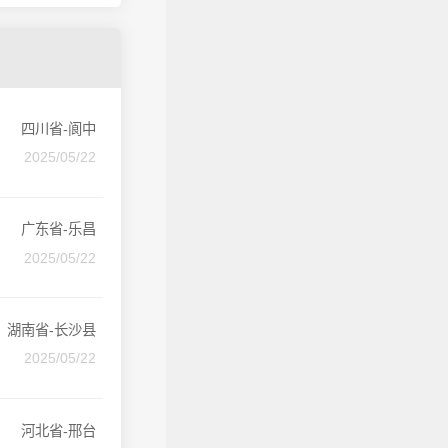
四川省-阆中
2025/05/22
广东省-乐昌
2025/05/22
湖南省-长沙县
2025/05/22
河北省-邢台