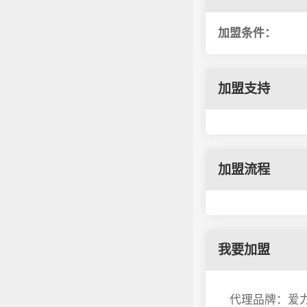
加盟条件：
加盟支持
加盟流程
我要加盟
代理品牌：爱