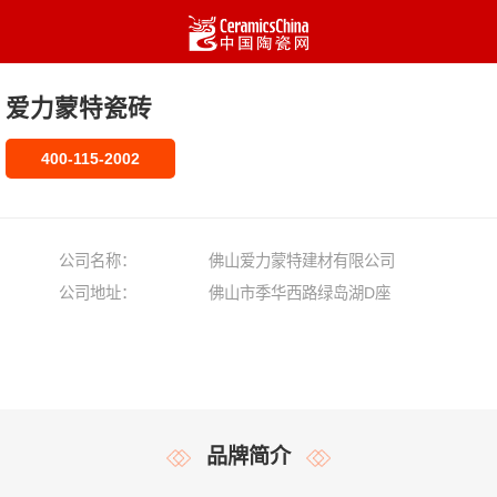
爱力蒙特瓷砖
400-115-2002
公司名称：
佛山爱力蒙特建材有限公司
公司地址：
佛山市季华西路绿岛湖D座
品牌简介