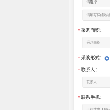
*
采购面积：
*
采购形式：
*
联系人：
*
联系手机：