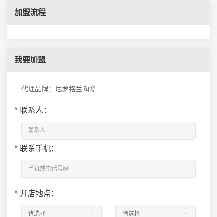
加盟流程
我要加盟
代理品牌：尼罗格兰陶瓷
*
联系人：
*
联系手机：
*
开店地点：