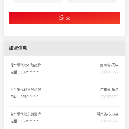
加盟信息
徐**想代理不限品牌
四川省-阆中
电话：132********
2025/05/22
肖**想代理不限品牌
广东省-乐昌
电话：158********
2025/05/22
兰**想代理东鹏瓷砖
湖南省-长沙县
电话：150********
2025/05/22