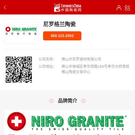
尼罗格兰陶瓷
400-115-2002
公司名称：
佛山市尼罗建材有限公司
公司地址：
佛山市禅城区季华西路168号季华大桥南侧
佛山陶瓷交易中心
品牌简介