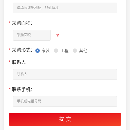
*
采购面积：
㎡
*
采购形式：
家装
工程
其他
*
联系人：
*
联系手机：