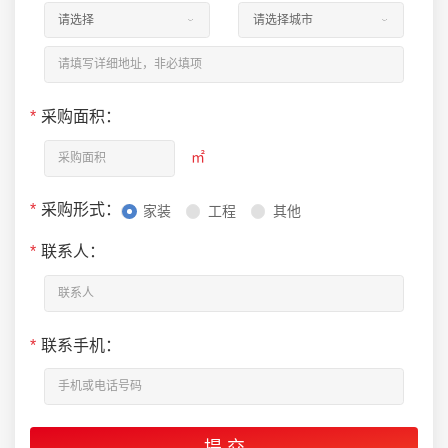
*
采购面积：
㎡
*
采购形式：
家装
工程
其他
*
联系人：
*
联系手机：