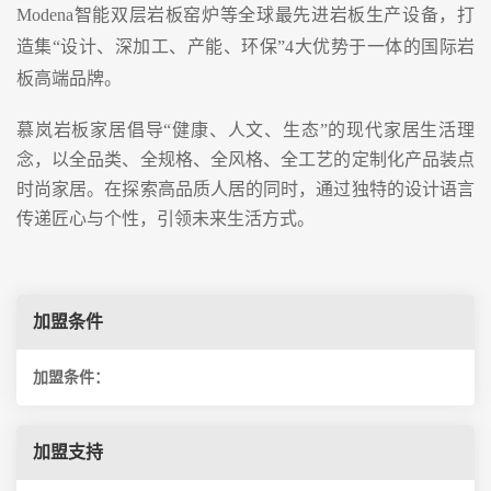
Modena智能双层岩板窑炉等全球最先进岩板生产设备，打
造集“设计、深加工、产能、环保”4大优势于一体的国际岩
板高端品牌。
慕岚岩板家居倡导“健康、人文、生态”的现代家居生活理
念，以全品类、全规格、全风格、全工艺的定制化产品装点
时尚家居。在探索高品质人居的同时，通过独特的设计语言
传递匠心与个性，引领未来生活方式。
加盟条件
加盟条件：
加盟支持