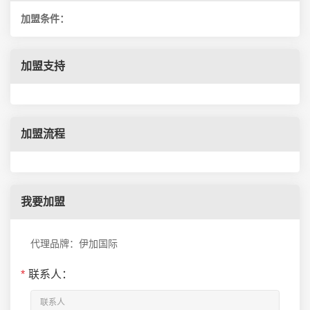
加盟条件：
加盟支持
加盟流程
我要加盟
代理品牌：伊加国际
*
联系人：