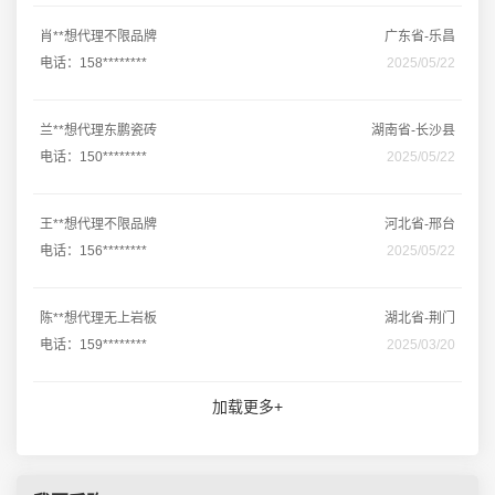
肖**想代理不限品牌
广东省-乐昌
电话：158********
2025/05/22
兰**想代理东鹏瓷砖
湖南省-长沙县
电话：150********
2025/05/22
王**想代理不限品牌
河北省-邢台
电话：156********
2025/05/22
陈**想代理无上岩板
湖北省-荆门
电话：159********
2025/03/20
加载更多+