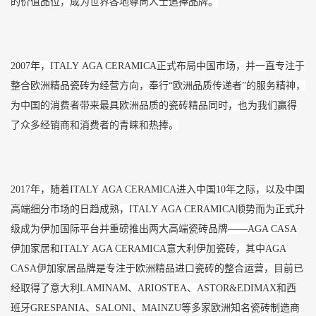
的价值品位，成为世界各地尊尚人士追捧品牌。
2007年，ITALY AGA CERAMICA正式布局中国市场，并一直专注于
整合欧洲精品瓷砖为经营方向，奉行“欧洲品质传递者”的服务精神，
为中国的消费者带来最具欧洲品质的瓷砖精品同时，也为我们赢得
了众多经销商和消费者的青睐和热捧。
2017年，随着ITALY AGA CERAMICA进入中国10年之际，以及中国
高端细分市场的日趋成熟，ITALY AGA CERAMICA顺势而为正式升
级成为伊加国际平台并重磅推出两大高端瓷砖品牌——AGA CASA
伊加家居和ITALY AGA CERAMICA意大利伊加瓷砖，其中AGA
CASA伊加家居品牌是专注于欧洲精品进口瓷砖的整合运营，目前已
经取得了意大利LAMINAM、ARIOSTEA、ASTOR&EDIMAX和西
班牙GRESPANIA、SALONI、MAINZU等多家欧洲知名瓷砖制造商