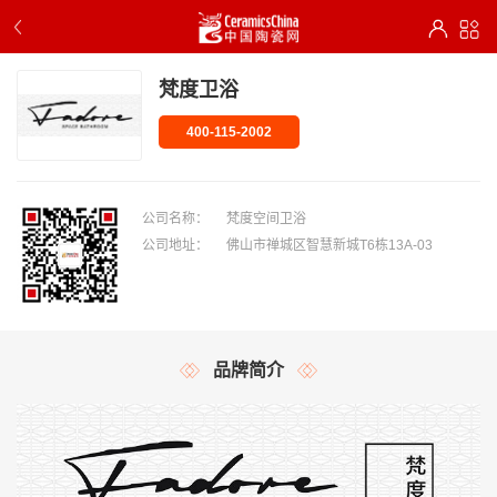
梵度卫浴
400-115-2002
公司名称：
梵度空间卫浴
公司地址：
佛山市禅城区智慧新城T6栋13A-03
品牌简介