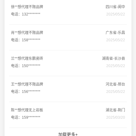
徐**想代理不限品牌
四川省-阆中
电话：132********
2025/05/22
肖**想代理不限品牌
广东省-乐昌
电话：158********
2025/05/22
兰**想代理东鹏瓷砖
湖南省-长沙县
电话：150********
2025/05/22
王**想代理不限品牌
河北省-邢台
电话：156********
2025/05/22
陈**想代理无上岩板
湖北省-荆门
电话：159********
2025/03/20
加载更多+