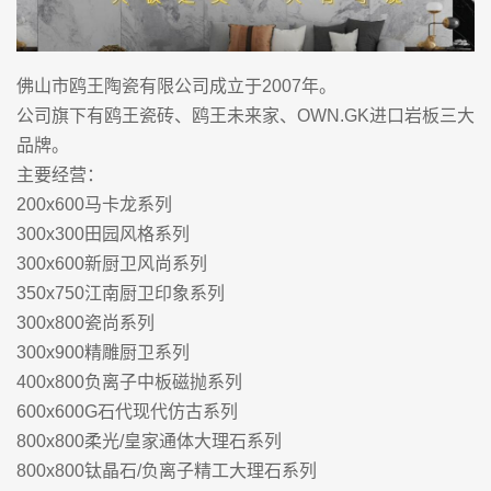
佛山市鸥王陶瓷有限公司成立于2007年。
公司旗下有鸥王瓷砖、鸥王未来家、OWN.GK进口岩板三大
品牌。
主要经营：
200x600马卡龙系列
300x300田园风格系列
300x600新厨卫风尚系列
350x750江南厨卫印象系列
300x800瓷尚系列
300x900精雕厨卫系列
400x800负离子中板磁抛系列
600x600G石代现代仿古系列
800x800柔光/皇家通体大理石系列
800x800钛晶石/负离子精工大理石系列