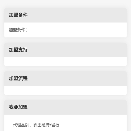
加盟条件
加盟条件：
加盟支持
加盟流程
我要加盟
代理品牌：鸥王磁砖•岩板