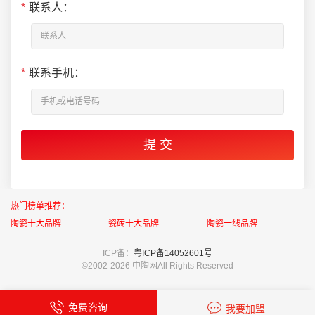
*
联系人：
*
联系手机：
热门榜单推荐：
陶瓷十大品牌
瓷砖十大品牌
陶瓷一线品牌
ICP备：
粤ICP备14052601号
©2002-
2026 中陶网All Rights Reserved
免费咨询
我要加盟