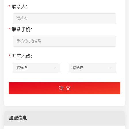
*
联系人：
*
联系手机：
*
开店地点：
加盟信息