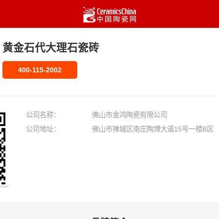
黄金石代大理石瓷砖
400-115-2002
公司名称：
佛山市金鸿陶瓷有限公司
公司地址：
佛山市禅城区南庄陶博大道15号一楼B区