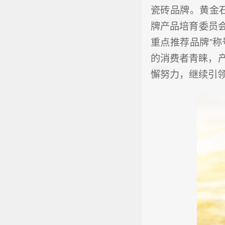
瓷砖品牌。黄金石
牌产品培育委员会
重点推荐品牌”
的消费者青睐，
懈努力，继续引