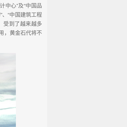
计中心”及“中国品
”、“中国建筑工程
，受到了越来越多
用，黄金石代将不