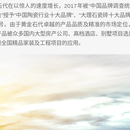
代在以惊人的速度增长，2017年被“中国品牌调查统
”授予“中国陶瓷行业十大品牌”、“大理石瓷砖十大品牌
称号。由于黄金石代卓越的产品品质及精准的市场定位
产品被众多国内大型房产公司、高档酒店、别墅项目选
领全国精品家装及工程项目的应用。