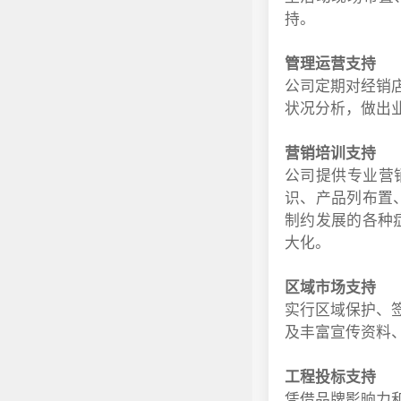
持。
管理运营支持
公司定期对经销
状况分析，做出
营销培训支持
公司提供专业营
识、产品列布置
制约发展的各种
大化。
区域市场支持
实行区域保护、
及丰富宣传资料
工程投标支持
凭借品牌影晌力