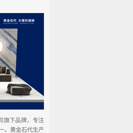
司旗下品牌，专注
一。黄金石代生产