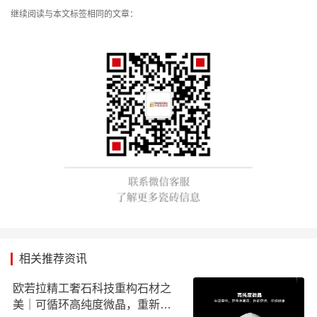
继续阅读与本文标签相同的文章：
相关推荐资讯
欧若拉精工奢石科技重构石材之
美｜可循环高纯度微晶，重新定