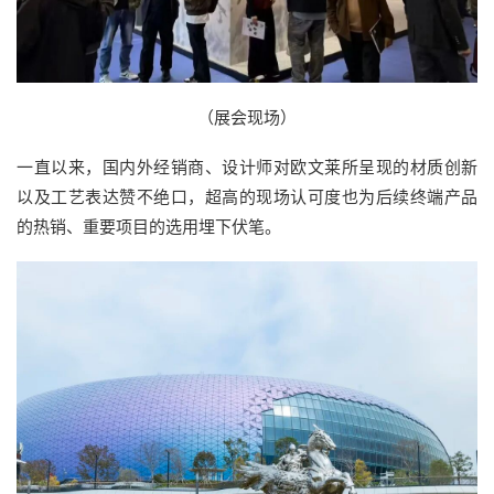
（展会现场）
一直以来，国内外经销商、设计师对欧文莱所呈现的材质创新
以及工艺表达赞不绝口，超高的现场认可度也为后续终端产品
的热销、重要项目的选用埋下伏笔。