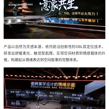
产品以自然为灵感本源，依托前沿创新性的DBL双定位技术，
研发出舒缓柔光、触觉型肌理，实现空间材质到情感载体的升
维，构建起从情绪表达到空间叙事的完整体系。