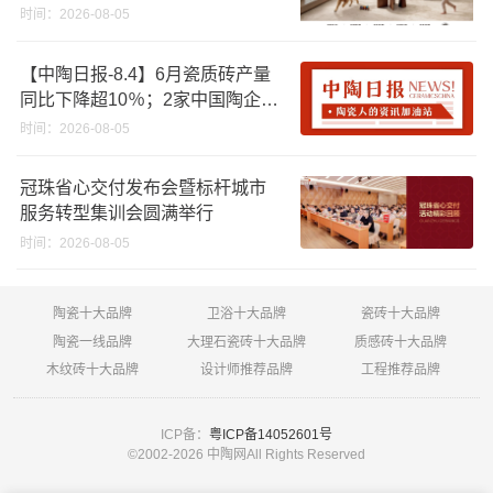
时间：2026-08-05
【中陶日报-8.4】6月瓷质砖产量
同比下降超10％；2家中国陶企亮
相马来西亚ARCHIDEX 2026石材
时间：2026-08-05
展；东鹏已斥资4852万回购股
份；方向集团出海
冠珠省心交付发布会暨标杆城市
服务转型集训会圆满举行
时间：2026-08-05
陶瓷十大品牌
卫浴十大品牌
瓷砖十大品牌
陶瓷一线品牌
大理石瓷砖十大品牌
质感砖十大品牌
木纹砖十大品牌
设计师推荐品牌
工程推荐品牌
ICP备：
粤ICP备14052601号
©2002-
2026 中陶网All Rights Reserved