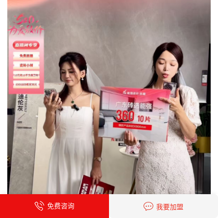
免费咨询
我要加盟