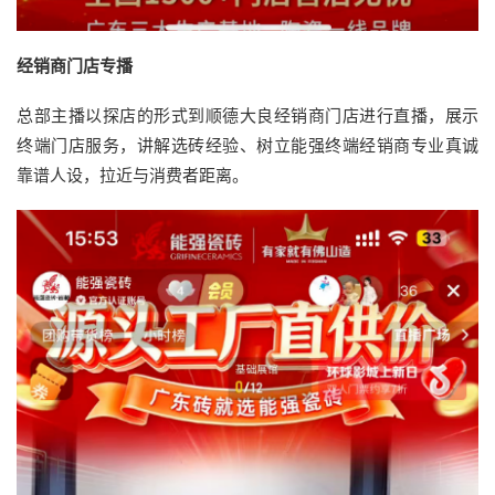
经销商门店专播
总部主播以探店的形式到顺德大良经销商门店进行直播，展示
终端门店服务，讲解选砖经验、树立能强终端经销商专业真诚
靠谱人设，拉近与消费者距离。