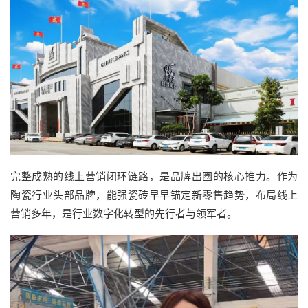
完整成熟的线上营销闭环链路，是品牌出圈的核心推力。作为
陶瓷行业头部品牌，能强瓷砖早早锚定新零售趋势，布局线上
营销多年，是行业数字化转型的先行者与领军者。