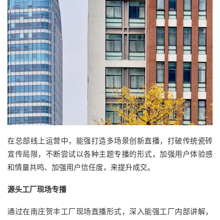
在总部线上运营中，能强打造多场景创新直播，打破传统瓷砖
宣传局限，不断尝试以各种主题专播的形式，加强用户体验感
和情量共鸣、加强用户信任度，来提升成交。
源头工厂现场专播
通过在南庄贺丰工厂现场直播形式，深入能强工厂内部讲解，