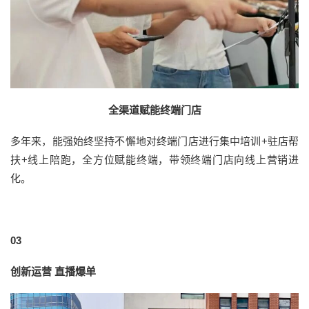
全渠道赋能终端门店
多年来，能强始终坚持不懈地对终端门店进行集中培训+驻店帮
扶+线上陪跑，全方位赋能终端，带领终端门店向线上营销进
化。
03
创新运营 直播爆单