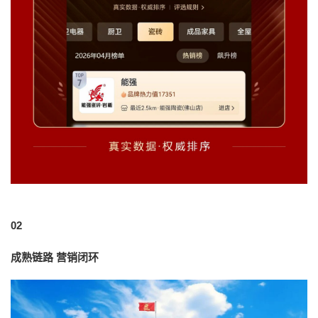
02
成熟链路 营销闭环