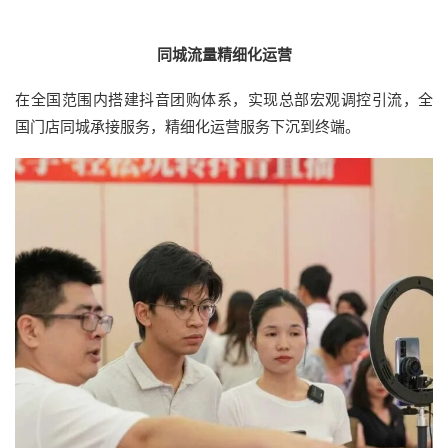
同城流量精细化运营
在全国范围内搭建抖音团购体系，实现总部宏观调控引流，全
国门店同城承接服务，精细化运营服务下沉到终端。