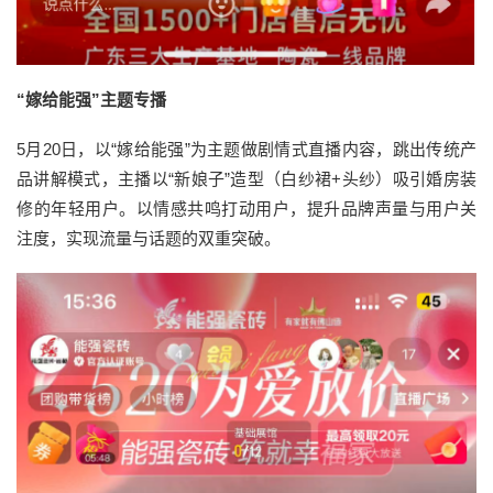
“嫁给能强”主题专播
5月20日，以“嫁给能强”为主题做剧情式直播内容，跳出传统产
品讲解模式，主播以“新娘子”造型（白纱裙+头纱）吸引婚房装
修的年轻用户。以情感共鸣打动用户，提升品牌声量与用户关
注度，实现流量与话题的双重突破。