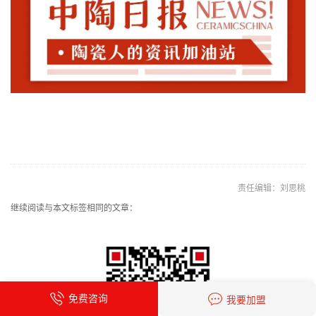
责任编辑：刘思桃
继续阅读与本文标签相同的文章：
免费咨询
我要加盟