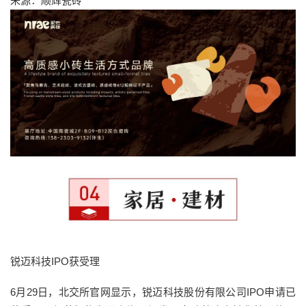
来源：顺辉瓷砖
锐迈科技IPO获受理
6月29日，北交所官网显示，锐迈科技股份有限公司IPO申请已