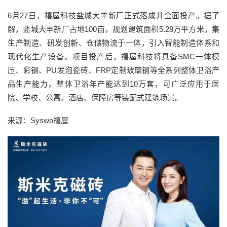
6月27日，禧屋科技盐城大丰新厂正式落成并全面投产。据了
解，盐城大丰新厂占地100亩，规划建筑面积5.28万平方米，集
生产制造、研发创新、仓储物流于一体，引入智能制造体系和
现代化生产设备。项目投产后，禧屋科技将具备SMC一体模
压、彩钢、PU发泡瓷砖、FRP定制玻璃钢等全系列整体卫浴产
品生产能力，整体卫浴年产能达到10万套，可广泛应用于医
院、学校、公寓、酒店、保障房等装配式建筑场景。
来源：Syswo禧屋