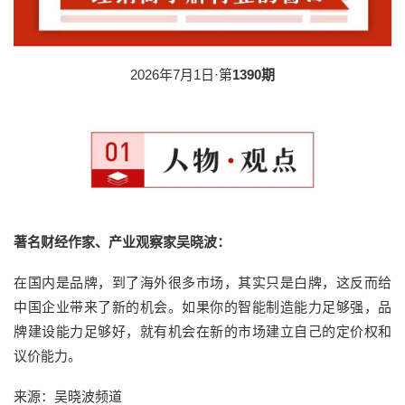
2026年7月1日·第
1390期
著名财经作家、产业观察家吴晓波：
在国内是品牌，到了海外很多市场，其实只是白牌，这反而给
中国企业带来了新的机会。如果你的智能制造能力足够强，品
牌建设能力足够好，就有机会在新的市场建立自己的定价权和
议价能力。
来源：吴晓波频道