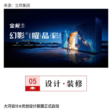
来源：立邦集团
大河设计&优创设计联盟正式启动