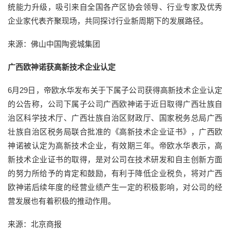
统能力升级，吸引来自全国各产区协会领导、行业专家及优秀
企业家代表齐聚现场，共同探讨行业新周期下的发展路径。
来源：佛山中国陶瓷城集团
广西欧神诺获高新技术企业认定
6月29日，帝欧水华发布关于下属子公司获得高新技术企业认定
的公告称，公司下属子公司广西欧神诺于近日取得广西壮族自
治区科学技术厅、广西壮族自治区财政厅、国家税务总局广西
壮族自治区税务局联合批准的《高新技术企业证书》，广西欧
神诺被认定为高新技术企业，有效期三年。帝欧水华表示，高
新技术企业证书的取得，是对公司在技术研发和自主创新方面
的努力所给予的肯定和鼓励，有利于降低企业税负，将对广西
欧神诺后续年度的经营业绩产生一定的积极影响，对公司的经
营发展也有着积极的推动作用。
来源：北京商报