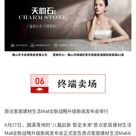
原点家居建材生活Mall全新战略升级新闻发布会举行
6月27日，圆满落地的“八载启新 智定未来”原点家居建材生活
Mall全新战略升级新闻发布会正式宣告原点家居建材生活Mall从