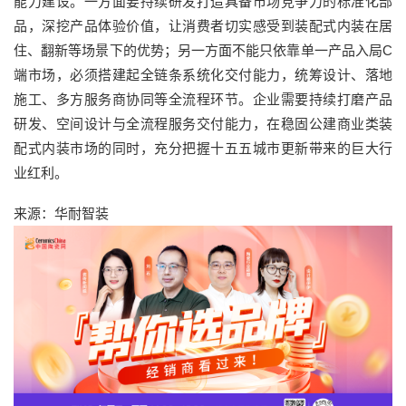
能力建设。一方面要持续研发打造具备市场竞争力的标准化部
品，深挖产品体验价值，让消费者切实感受到装配式内装在居
住、翻新等场景下的优势；另一方面不能只依靠单一产品入局C
端市场，必须搭建起全链条系统化交付能力，统筹设计、落地
施工、多方服务商协同等全流程环节。企业需要持续打磨产品
研发、空间设计与全流程服务交付能力，在稳固公建商业类装
配式内装市场的同时，充分把握十五五城市更新带来的巨大行
业红利。
来源：华耐智装