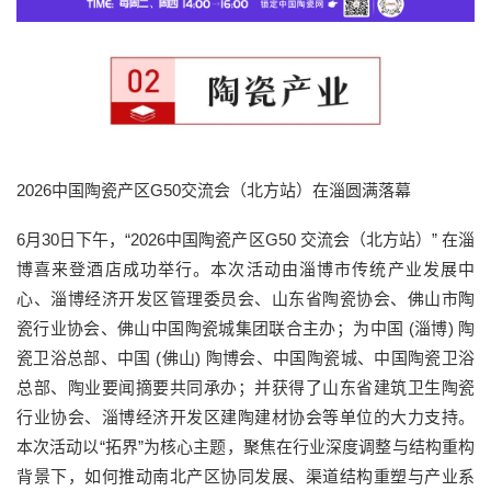
2026中国陶瓷产区G50交流会（北方站）在淄圆满落幕
6月30日下午，“2026中国陶瓷产区G50 交流会（北方站）” 在淄
博喜来登酒店成功举行。本次活动由淄博市传统产业发展中
心、淄博经济开发区管理委员会、山东省陶瓷协会、佛山市陶
瓷行业协会、佛山中国陶瓷城集团联合主办；为中国 (淄博) 陶
瓷卫浴总部、中国 (佛山) 陶博会、中国陶瓷城、中国陶瓷卫浴
总部、陶业要闻摘要共同承办；并获得了山东省建筑卫生陶瓷
行业协会、淄博经济开发区建陶建材协会等单位的大力支持。
本次活动以“拓界”为核心主题，聚焦在行业深度调整与结构重构
背景下，如何推动南北产区协同发展、渠道结构重塑与产业系