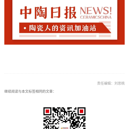
责任编辑：刘思桃
继续阅读与本文标签相同的文章：