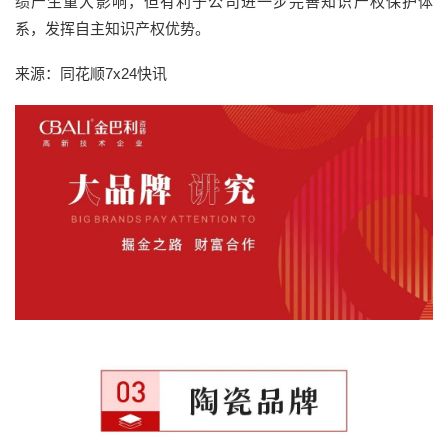
绩产生重大影响，但有利于公司进一步完善知识产权保护体
系，发挥自主知识产权优势。
来源：同花顺7x24快讯