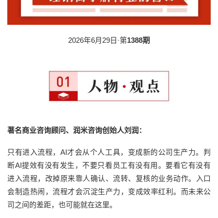
2026年6月29日·第
1388期
著名商业咨询顾问、润米咨询创始人刘润：
只有进入流程，AI才会从个人工具，变成新的公司生产力。判
断AI提效有没有发生，不要只看员工有没有用。要看它有没有
进入流程，改掉原来靠人确认、流转、复核的业务动作。入口
会制造热闹，流程才会沉淀生产力，变成效率红利。而未来公
司之间的差距，也可能就在这里。