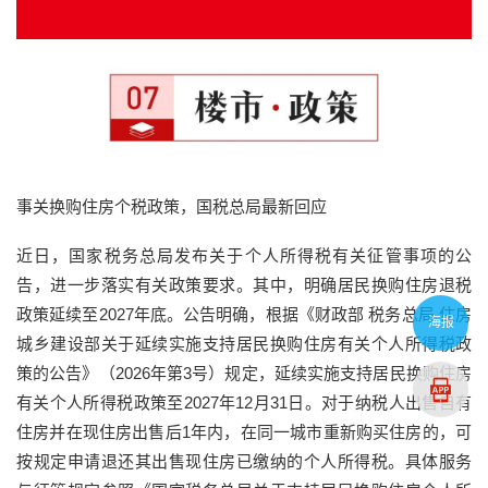
事关换购住房个税政策，国税总局最新回应
近日，国家税务总局发布关于个人所得税有关征管事项的公
告，进一步落实有关政策要求。其中，明确居民换购住房退税
政策延续至2027年底。公告明确，根据《财政部 税务总局 住房
海报
城乡建设部关于延续实施支持居民换购住房有关个人所得税政
策的公告》（2026年第3号）规定，延续实施支持居民换购住房
有关个人所得税政策至2027年12月31日。对于纳税人出售自有
住房并在现住房出售后1年内，在同一城市重新购买住房的，可
按规定申请退还其出售现住房已缴纳的个人所得税。具体服务