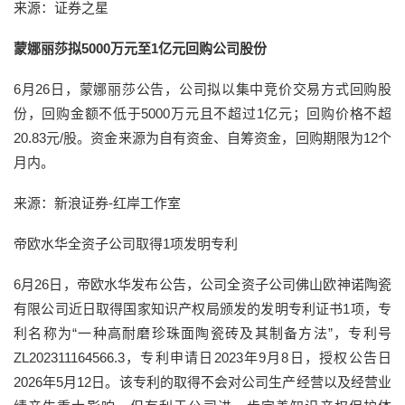
来源：证券之星
蒙娜丽莎拟5000万元至1亿元回购公司股份
6月26日，蒙娜丽莎公告，公司拟以集中竞价交易方式回购股
份，回购金额不低于5000万元且不超过1亿元；回购价格不超
20.83元/股。资金来源为自有资金、自筹资金，回购期限为12个
月内。
来源：新浪证券-红岸工作室
帝欧水华全资子公司取得1项发明专利
6月26日，帝欧水华发布公告，公司全资子公司佛山欧神诺陶瓷
有限公司近日取得国家知识产权局颁发的发明专利证书1项，专
利名称为“一种高耐磨珍珠面陶瓷砖及其制备方法”，专利号
ZL202311164566.3，专利申请日2023年9月8日，授权公告日
2026年5月12日。该专利的取得不会对公司生产经营以及经营业