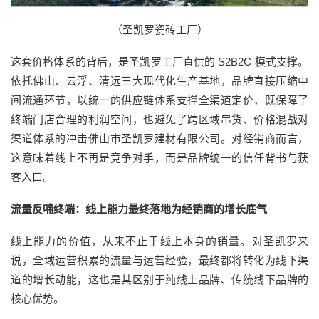
（圣凯罗瓷砖工厂）
这套价格体系的背后，是圣凯罗工厂直供的 S2B2C 模式支撑。
依托佛山、云浮、清远三大现代化生产基地，品牌直接压缩中
间流通环节，以统一的供应链体系支撑全渠道定价，既保障了
终端门店合理的利润空间，也避免了跨区域串货、价格混战对
渠道体系的冲击佛山市圣凯罗建材有限公司。对经销商而言，
这意味着线上不再是竞争对手，而是品牌统一的信任背书与获
客入口。
流量反哺终端：线上能力最终落地为经销商的增长底气
线上能力的价值，从来不止于线上本身的销量。对圣凯罗来
说，全域运营积累的流量与运营经验，最终都将转化为线下渠
道的增长动能，这也是其区别于纯线上品牌、传统线下品牌的
核心优势。