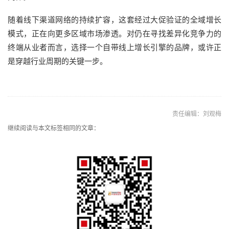
随着线下渠道网络的持续扩容，这套经过大促验证的全域增长
模式，正在向更多区域市场渗透。对仍在寻找差异化竞争力的
终端从业者而言，选择一个自带线上增长引擎的品牌，或许正
是穿越行业周期的关键一步。
责任编辑：刘观梅
继续阅读与本文标签相同的文章：