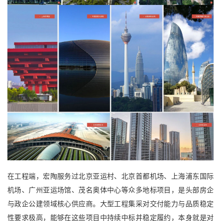
在工程端，宏陶服务过北京亚运村、北京首都机场、上海浦东国际
机场、广州亚运场馆、茂名奥体中心等众多地标项目，是头部房企
与政企公建领域核心供应商。大型工程集采对交付能力与品质稳定
性要求极高，能够在这些项目中持续中标并稳定履约，本身就是对