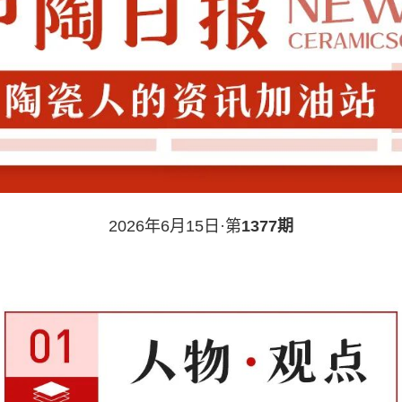
2026年6月15日·第
1377期