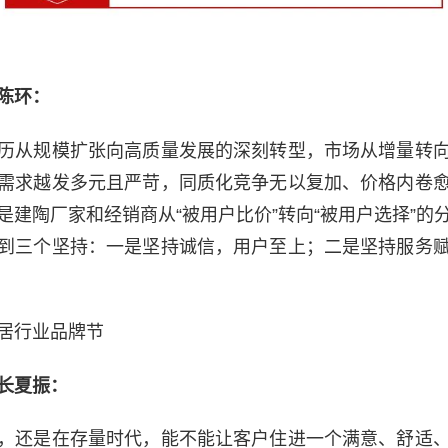
陈环：
历从规模扩张向高质量发展的深刻转型，市场从增量转
需求越发多元且严苛，同质化竞争无以复加、价格内卷
是建陶厂家和经销商从“被用户比价”转向“被用户选择”的
到三个坚持：一是坚持诚信，用户至上；二是坚持服务
居行业品牌节
长夏振：
，还是在存量时代，能不能让客户住进一个满意、舒适