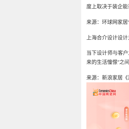
度上取决于装企能
来源：环球网家居“
上海合介设计设计
当下设计师与客户
来的生活憧憬”之
来源：新浪家居《