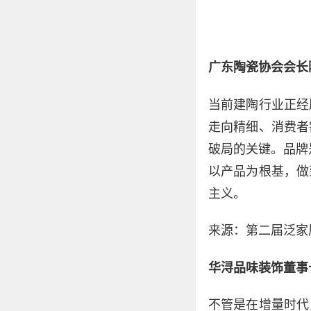
广东陶瓷协会会长
当前建陶行业正经
走向精细、消费者
破局的关键。品牌
以产品为根基，做
主义。
来源：第二届泛家
华浔品味装饰董事
不管是在增量时代