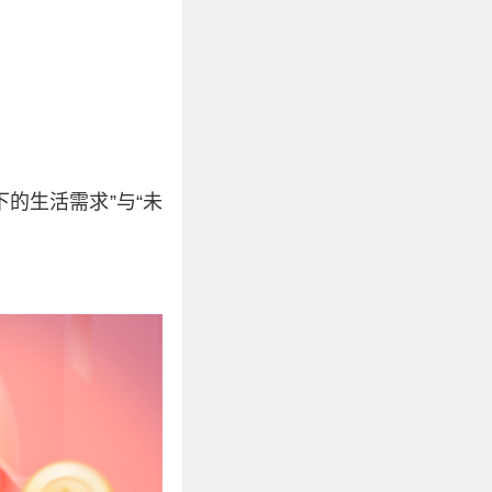
的生活需求”与“未