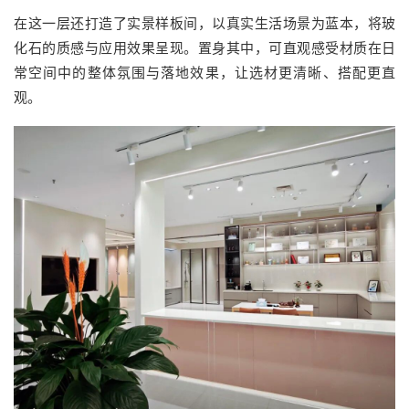
在这一层还打造了实景样板间，以真实生活场景为蓝本，将玻
化石的质感与应用效果呈现。置身其中，可直观感受材质在日
常空间中的整体氛围与落地效果，让选材更清晰、搭配更直
观。