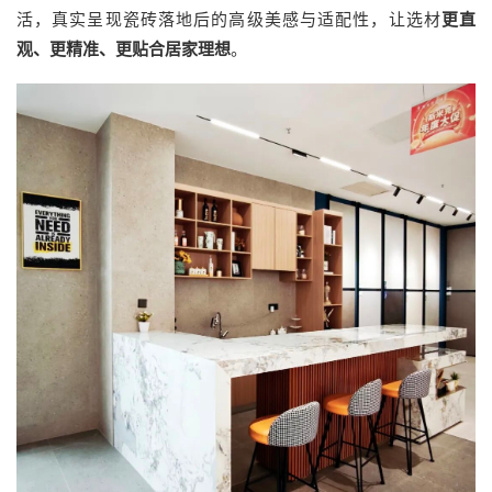
活，真实呈现瓷砖落地后的高级美感与适配性，让选材
更直
观、更精准、更贴合居家理想
。