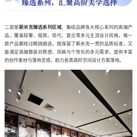
二层是
斯米克臻选系列区域
，集结品牌各大核心系列的高端产
品，覆盖轻奢、极简、现代、复古等多元主流设计风格。每一
款产品都经过精挑细选，既保留了斯米克一贯的品质标准，又
能满足高端整装对质感、风格与个性化的多元需求，提供丰富
的创作素材与落地灵感，助力各类高阶空间设计方案落地。