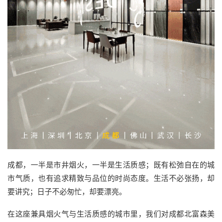
成都，一半是市井烟火，一半是生活质感；既有松弛自在的城
市气质，也有追求精致与品位的时尚态度。生活不必张扬，却
要讲究；日子不必匆忙，却要漂亮。
在这座兼具烟火气与生活质感的城市里，我们对成都北富森美