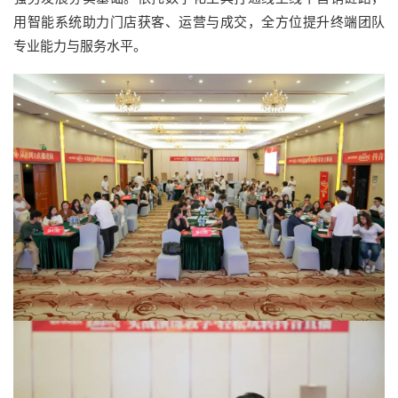
用智能系统助力门店获客、运营与成交，全方位提升终端团队
专业能力与服务水平。