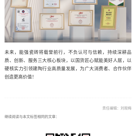
未来，能强瓷砖将载誉前行，不负认可与信赖，持续深耕品
质、创新、服务三大核心板块，以国货匠心赋能美好人居，以
硬核实力引领建陶行业高质量发展，为广大消费者、合作伙伴
创造更高价值！
责任编辑：刘观梅
继续阅读与本文标签相同的文章：