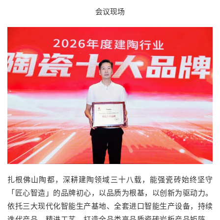
会议现场
扎根佛山陶都，深耕建陶领域三十八载，能强瓷砖始终坚守
「匠心智造」的品牌初心，以品质为根基，以创新为驱动力。
依托三大现代化智能生产基地、全套进口智能生产设备，持续
迭代产品、精进工艺，打造全品类高品质瓷砖岩板产品矩阵，