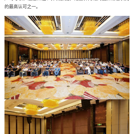
的最高认可之一。