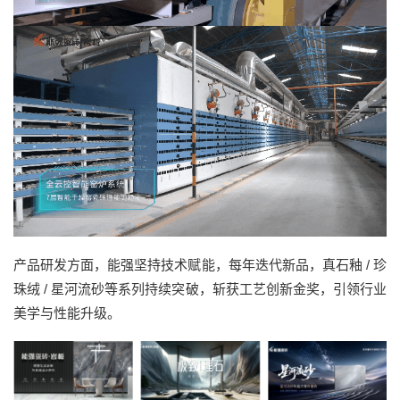
产品研发方面，能强坚持技术赋能，每年迭代新品，真石釉 / 珍
珠绒 / 星河流砂等系列持续突破，斩获工艺创新金奖，引领行业
美学与性能升级。