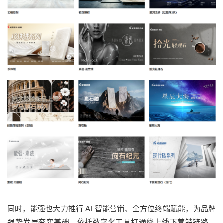
同时，能强也大力推行 AI 智能营销、全方位终端赋能，为品牌
强势发展夯实基础。依托数字化工具打通线上线下营销链路，