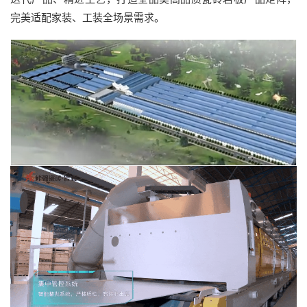
完美适配家装、工装全场景需求。