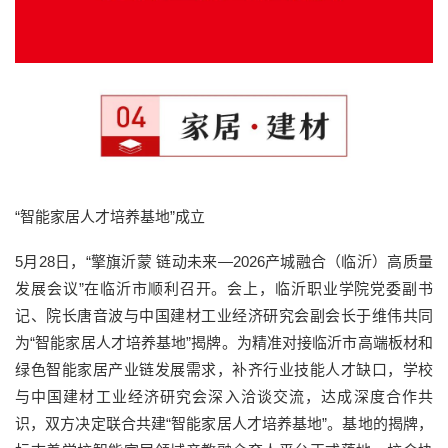
“智能家居人才培养基地”成立
5月28日，“擎旗沂蒙 链动未来—2026产城融合（临沂）高质量
发展会议”在临沂市顺利召开。会上，临沂职业学院党委副书
记、院长唐音波与中国建材工业经济研究会副会长于维伟共同
为“智能家居人才培养基地”揭牌。为精准对接临沂市高端板材和
绿色智能家居产业链发展需求，补齐行业技能人才缺口，学校
与中国建材工业经济研究会深入洽谈交流，达成深度合作共
识，双方决定联合共建“智能家居人才培养基地”。基地的揭牌，