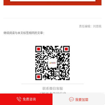
责任编辑：刘思桃
继续阅读与本文标签相同的文章：
免费咨询
我要加盟