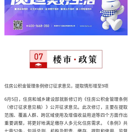
住房公积金管理条例修订征求意见，提取情形增至9项
6月5日，住房和城乡建设部就新修订的《住房公积金管理条例
（修订征求意见稿）》公开征求意见。此次修订，主要在提取
范围、覆盖人群、跨区域使用及增值收益用途等四个方面作出
重要调整，将更好地满足缴存人多元化住房需求。《条例》共
七章52条，包括总则、机构及职责、缴存、提取和使用、监督