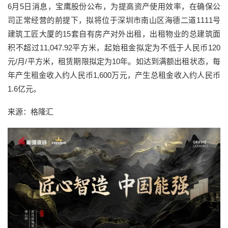
6月5日消息，宝鹰股份公布，为提高资产使用效率，在确保公
司正常经营的前提下，拟将位于深圳市南山区海德二道1111号
建筑工匠大厦的15套自有房产对外出租，出租物业的总建筑面
积不超过11,047.92平方米，起始租金拟定为不低于人民币120
元/月/平方米，租赁期限拟定为10年。如达到满额出租状态，每
年产生租金收入约人民币1,600万元，产生总租金收入约人民币
1.6亿元。
来源：格隆汇