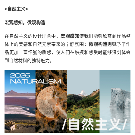
<自然主义>
宏观感知，微观构造
在自然主义的设计理念中，
宏观感知
使我们能够欣赏到作品整
体上的美感和自然元素带来的宁静氛围；
微观构造
则赋予了作
品更加丰富细腻的质感，使人们在触摸和感受时能够深刻体会
到自然材料的独特魅力。