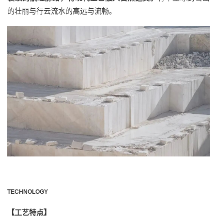
的壮丽与行云流水的高远与流畅。
TECHNOLOGY
【工艺特点】