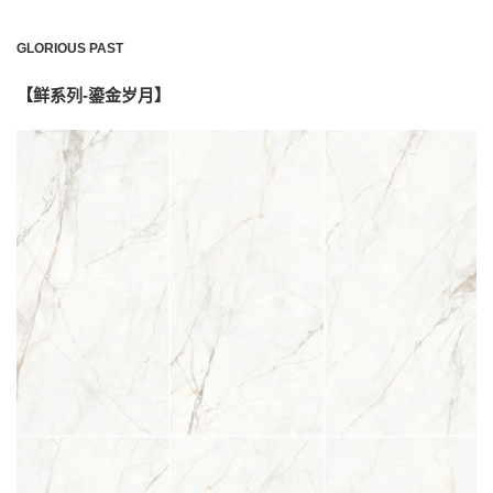
GLORIOUS PAST
【鲜系列-鎏金岁月】