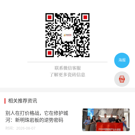
海报
相关推荐资讯
别人在打价格战，它在修护城
河：新明珠岩板的逆势密码
时间：2026-08-07