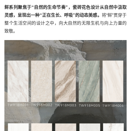
鲜系列聚焦于“自然的生命节奏”，瓷砖花色设计从自然中汲取
灵感，呈现出一种“正在生长、呼吸”的动态美感。
将“鲜”贯穿于
整个生活空间的设计之中，向大自然的无限生机与向上力量的
致敬。