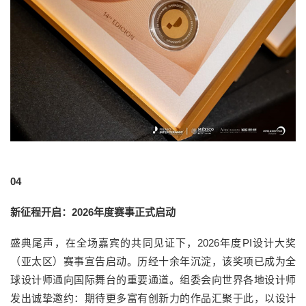
04
新征程开启：2026年度赛事正式启动
盛典尾声，在全场嘉宾的共同见证下，2026年度PI设计大奖
（亚太区）赛事宣告启动。历经十余年沉淀，该奖项已成为全
球设计师通向国际舞台的重要通道。组委会向世界各地设计师
发出诚挚邀约：期待更多富有创新力的作品汇聚于此，以设计