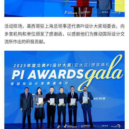
活动现场，墨西哥驻上海总领事还代表PI设计大奖组委会，向
多家机构和单位颁发了感谢函，以感谢他们为推动国际设计交
流所作出的积极贡献。