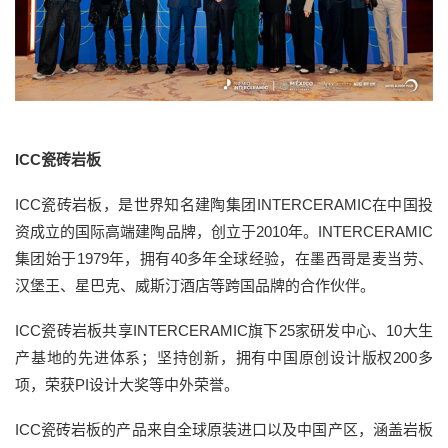
ICC瓷砖岩板
ICC瓷砖岩板，是世界知名建陶集团INTERCERAMIC在中国投
资成立的国际高端建陶品牌，创立于2010年。INTERCERAMIC
集团始于1979年，拥有40多年全球经验，在墨西哥是麦当劳、
汉堡王、星巴克、威斯汀酒店等跨国品牌的合作伙伴。
ICC瓷砖岩板共享INTERCERAMIC旗下25家研发中心、10大生
产基地的先进体系；坚持创新，拥有中国原创设计版权200多
项，荣获PI设计大奖等中外荣誉。
ICC瓷砖岩板的产品来自全球原装进口以及中国产区，涵盖岩板