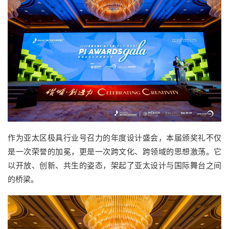
作为亚太区极具行业号召力的年度设计盛会，本届颁奖礼不仅
是一次荣誉的加冕，更是一次跨文化、跨领域的思想激荡。它
以开放、创新、共生的姿态，架起了亚太设计与国际舞台之间
的桥梁。