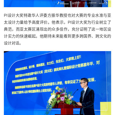
PI设计大奖特邀华人评委方振华教授也对大赛的专业水准与亚
太设计力量给予高度评价。他表示，PI设计大奖为行业树立了
典范，而亚太赛区涌现出的众多佳作，充分证明了这一地区设
计实力的快速崛起。他期待未来能看到更多跨国界、跨文化的
设计对话。