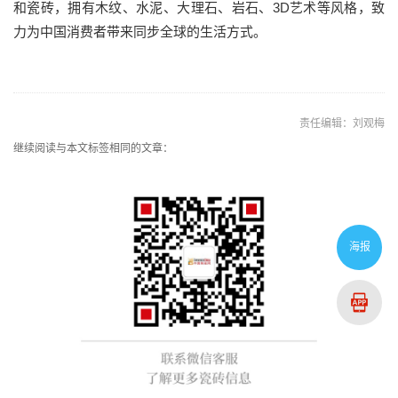
和瓷砖，拥有木纹、水泥、大理石、岩石、3D艺术等风格，致
力为中国消费者带来同步全球的生活方式。
责任编辑：刘观梅
继续阅读与本文标签相同的文章：
海报