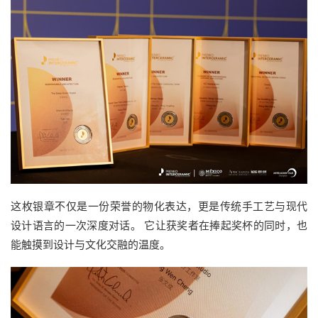
这枚银章不仅是一份荣誉的物化表达，更是传统手工艺与现代
设计语言的一次深度对话。 它让获奖者在捧起奖杯的同时，也
能触摸到设计与文化交融的温度。