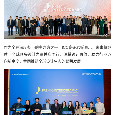
作为全程深度参与的主办方之一，ICC瓷砖岩板表示，未来将继
续与全球顶尖设计力量并肩同行，深耕设计价值，助力行业迈
向新高度，共同推动全球设计生态的繁荣发展。