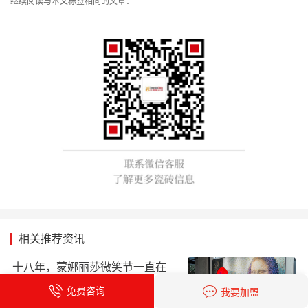
继续阅读与本文标签相同的文章：
相关推荐资讯
十八年，蒙娜丽莎微笑节一直在
每个“家”的故事里
免费咨询
我要加盟
时间：2026-08-07