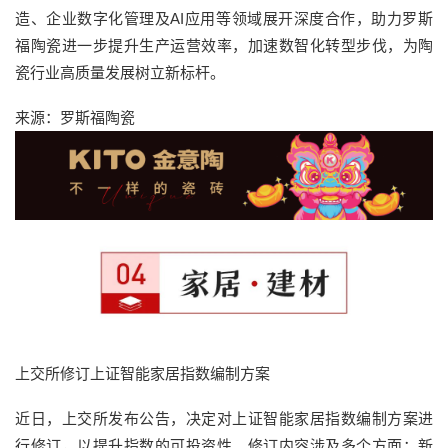
造、企业数字化管理及AI应用等领域展开深度合作，助力罗斯
福陶瓷进一步提升生产运营效率，加速数智化转型步伐，为陶
瓷行业高质量发展树立新标杆。
来源：罗斯福陶瓷
上交所修订上证智能家居指数编制方案
近日，上交所发布公告，决定对上证智能家居指数编制方案进
行修订，以提升指数的可投资性。修订内容涉及多个方面：新