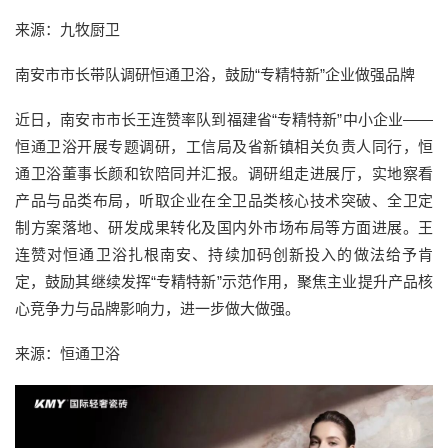
来源：九牧厨卫
南安市市长带队调研恒通卫浴，鼓励“专精特新”企业做强品牌
近日，南安市市长王连赞率队到福建省“专精特新”中小企业——
恒通卫浴开展专题调研，工信局及省新镇相关负责人同行，恒
通卫浴董事长颜和钦陪同并汇报。调研组走进展厅，实地察看
产品与品类布局，听取企业在全卫品类核心技术突破、全卫定
制方案落地、研发成果转化及国内外市场布局等方面进展。王
连赞对恒通卫浴扎根南安、持续加码创新投入的做法给予肯
定，鼓励其继续发挥“专精特新”示范作用，聚焦主业提升产品核
心竞争力与品牌影响力，进一步做大做强。
来源：恒通卫浴