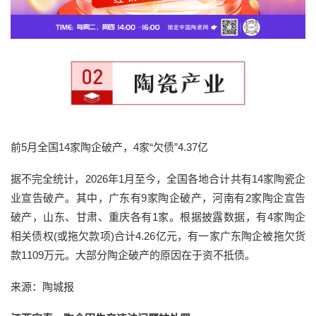
前5月全国14家陶企破产，4家“欠债”4.37亿
据不完全统计，2026年1月至今，全国各地合计共有14家陶瓷企
业宣告破产。其中，广东有9家陶企破产，河南有2家陶企宣告
破产，山东、甘肃、重庆各有1家。根据披露数据，有4家陶企
相关债权(或拖欠款项)合计4.26亿元，有一家广东陶企被拖欠货
款1109万元。大部分陶企破产的原因在于资不抵债。
来源：陶城报