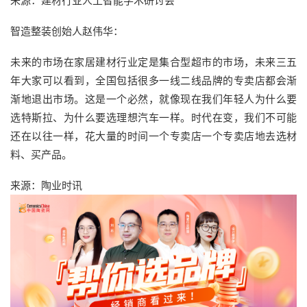
来源：建材行业人工智能学术研讨会
智造整装创始人赵伟华：
未来的市场在家居建材行业定是集合型超市的市场，未来三五
年大家可以看到，全国包括很多一线二线品牌的专卖店都会渐
渐地退出市场。这是一个必然，就像现在我们年轻人为什么要
选特斯拉、为什么要选理想汽车一样。时代在变，我们不可能
还在以往一样，花大量的时间一个专卖店一个专卖店地去选材
料、买产品。
来源：陶业时讯