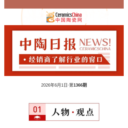
2026年6月1日·第
1366期