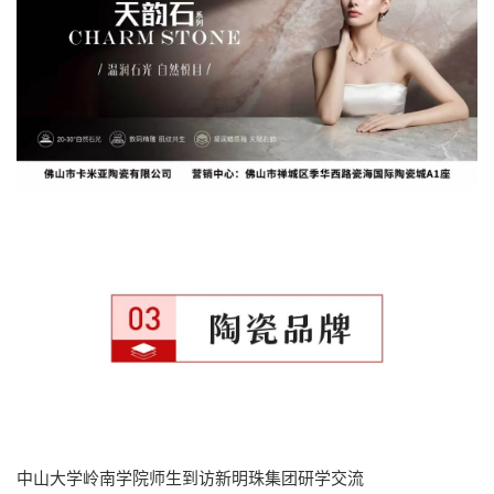
中山大学岭南学院师生到访新明珠集团研学交流