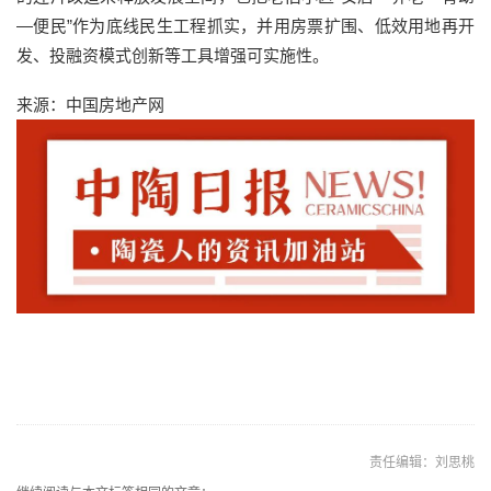
—便民”作为底线民生工程抓实，并用房票扩围、低效用地再开
发、投融资模式创新等工具增强可实施性。
来源：中国房地产网
责任编辑：刘思桃