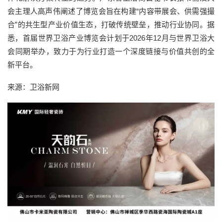
会主理人高声伟阐述了博览会旨在构建“内容带展会、供需强撮
合”的共生型产业价值生态，打破传统壁垒，推动行业协同。据
悉，首届世界卫浴产业博览会计划于2026年12月与世界卫浴大
会同期举办，致力于为行业打造一个深度链接与价值共创的全
新平台。
来源：卫浴新网