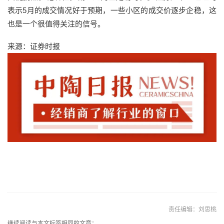
表示5月的成交情况好于预期，一些小区的成交价逐步企稳，这
也是一个很值得关注的信号。
来源：证券时报
责任编辑：刘思桃
继续阅读与本文标签相同的文章：