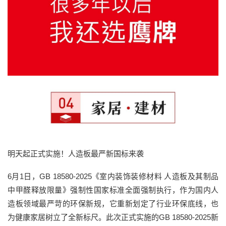
明天起正式实施！人造板最严新国标来袭
6月1日，GB 18580-2025《室内装饰装修材料 人造板及其制品
中甲醛释放限量》强制性国家标准全面强制执行，作为国内人
造板领域最严苛的环保新规，它重新划定了行业环保底线，也
为健康家居树立了全新标尺。此次正式实施的GB 18580-2025新