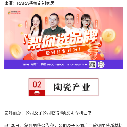
来源：RARA系统定制家居
蒙娜丽莎：公司及子公司取得4项发明专利证书
5月30日，蒙娜丽莎公告称，公司及子公司广西蒙娜丽莎新材料