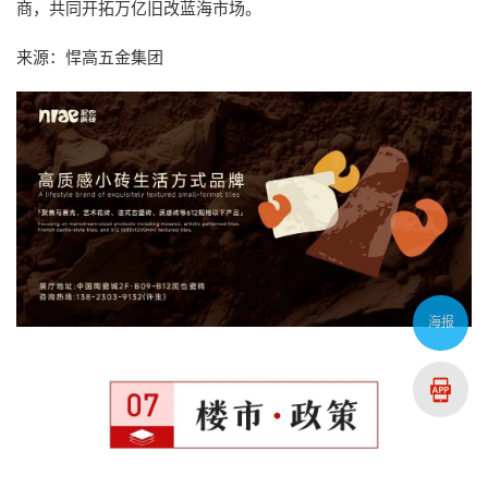
商，共同开拓万亿旧改蓝海市场。
来源：悍高五金集团
海报