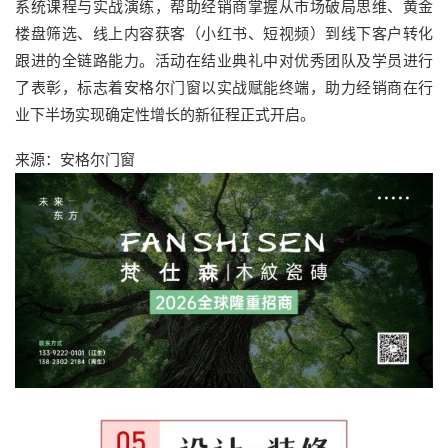
系统课程与实战演练，帮助经销商掌握从市场破局思维、黄金
楼盘筛选、线上内容获客（小红书、短视频）到线下客户转化
跟进的全链路能力。活动在结业典礼中对优秀团队及学员进行
了表彰，标志着安格尔门窗以实战赋能终端，助力经销商在行
业下半场实现确定性增长的新征程正式开启。
来源：安格尔门窗