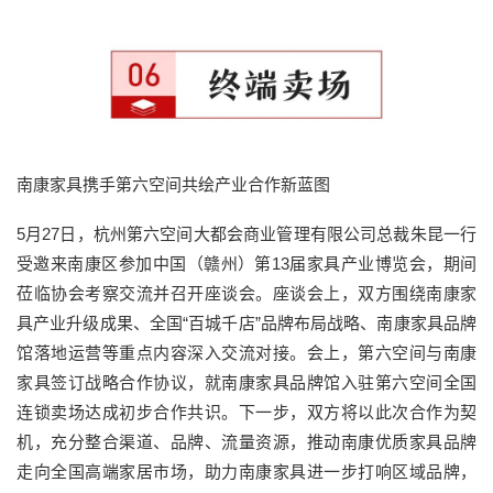
南康家具携手第六空间共绘产业合作新蓝图
5月27日，杭州第六空间大都会商业管理有限公司总裁朱昆一行
受邀来南康区参加中国（赣州）第13届家具产业博览会，期间
莅临协会考察交流并召开座谈会。座谈会上，双方围绕南康家
具产业升级成果、全国“百城千店”品牌布局战略、南康家具品牌
馆落地运营等重点内容深入交流对接。会上，第六空间与南康
家具签订战略合作协议，就南康家具品牌馆入驻第六空间全国
连锁卖场达成初步合作共识。下一步，双方将以此次合作为契
机，充分整合渠道、品牌、流量资源，推动南康优质家具品牌
走向全国高端家居市场，助力南康家具进一步打响区域品牌，