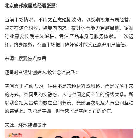
北京志邦家居总经理张慧：
当前市场情况，不用太在意短期波动，以长期视角布局经营，
越是在这个时候，越要向内求，提升运营能力穿越周期。定制
行业需要长期主义深耕，专注产品本身与服务体验。一次选
择，终身服务，存量市场把口碑好做才能真正赢得用户信任。
来源：搜狐焦点家居
逐星时空设计创始人/设计总监高飞：
空间真正打动人的，往往不是某种材料或风格，而是光落下来
的方式、空间里的安静感、人与空间之间产生的情绪关系。所
以我会把大量精力放在空间节奏、光影层次以及人与空间互动
的感受上。功能是基础，但情感才是空间真正的价值。
来源：环球装饰设计