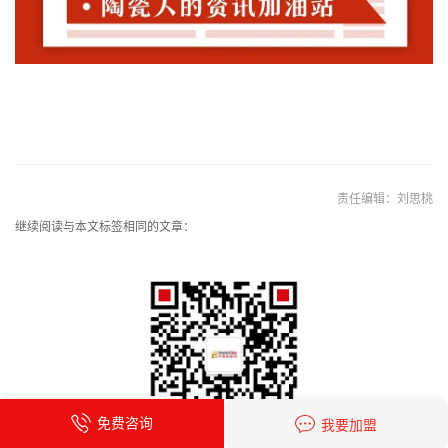
责任编辑：刘思桃
继续阅读与本文标签相同的文章：
免费咨询
我要加盟