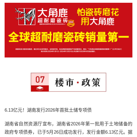
6.13亿元！湖南发行2026年首批土储专项债
湖南省自然资源厅宣布，湖南省2026年第一批用于土地储备的
政府专项债券，已于5月26日成功发行，发行金额6.13亿元。据