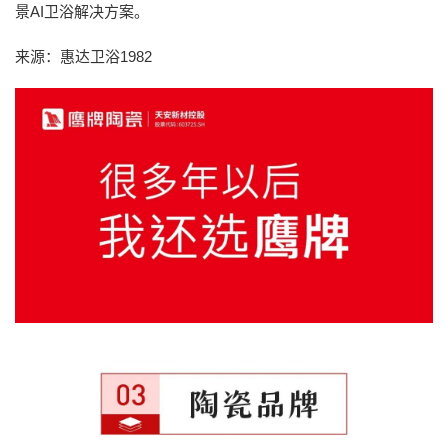
景AI卫浴解决方案。
来源：惠达卫浴1982