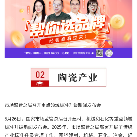
市场监管总局召开重点领域标准升级新闻发布会
5月26日，国家市场监管总局召开建材、机械和石化等重点领域
标准升级新闻发布会。2025年，市场监管总局部署开展了传统
产业标准升级专项工作，围绕建材、机械、石化、冶金、轻