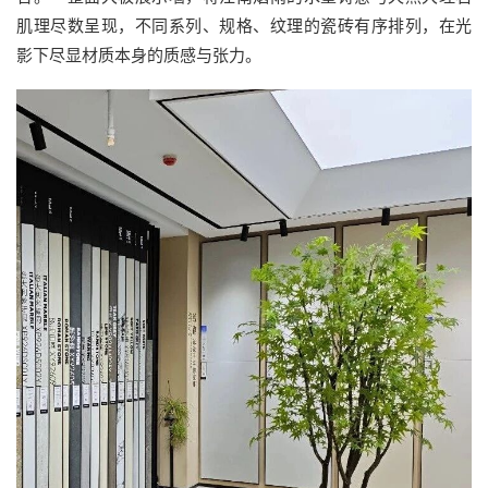
肌理尽数呈现，不同系列、规格、纹理的瓷砖有序排列，在光
影下尽显材质本身的质感与张力。