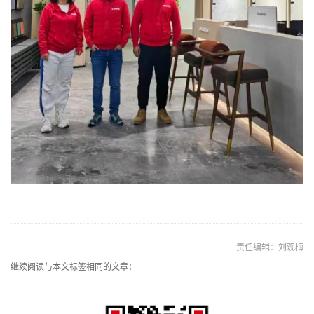
责任编辑：刘观梅
继续阅读与本文标签相同的文章：