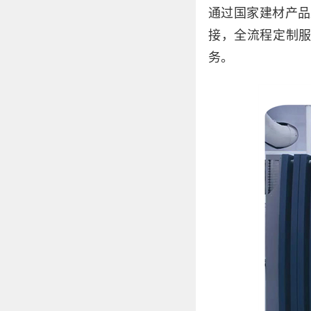
通过国家建材产品
接，全流程定制
务。