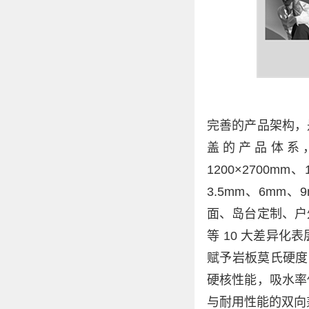
完善的产品架构，
盖的产品体系，规格
1200×2700mm
3.5mm、6mm
面、岛台定制、户
等 10 大差异
赋予岩板莫氏硬度
硬核性能，吸水率低
与耐用性能的双向