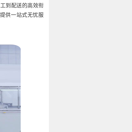
加工到配送的高效衔
提供一站式无忧服