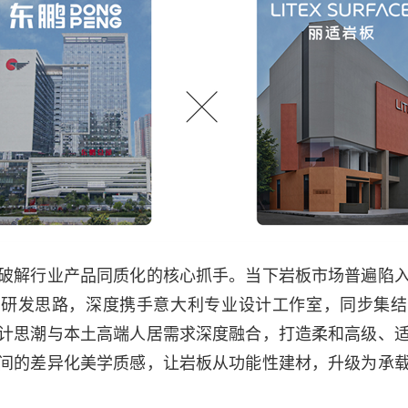
破解行业产品同质化的核心抓手。当下岩板市场普遍陷
统研发思路，深度携手意大利专业设计工作室，同步集结
计思潮与本土高端人居需求深度融合，打造柔和高级、
间的差异化美学质感，让岩板从功能性建材，升级为承