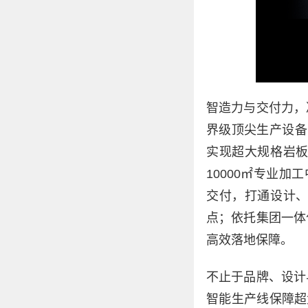
智造力与交付力，
界级顶尖生产设备(
实现超大规格岩
10000㎡专业
交付，打通设计
点；依托集团一体
高效落地保障。
不止于品牌、设计
智能生产线保障超