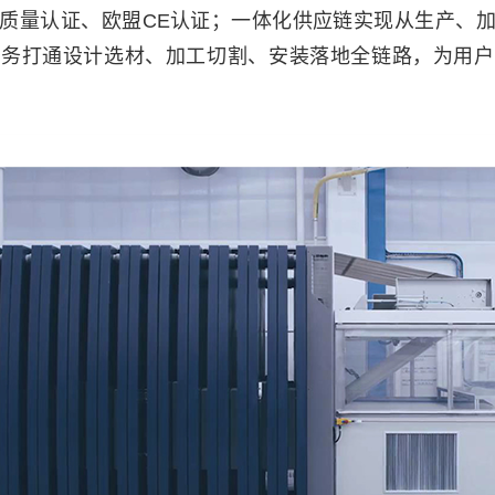
质量认证、欧盟CE认证；一体化供应链实现从生产、
服务打通设计选材、加工切割、安装落地全链路，为用户