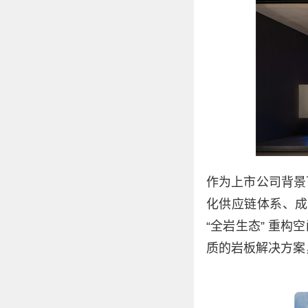
作为上市公司背景
化供应链体系、成
“全岩生态” 重
质的岩板解决方案