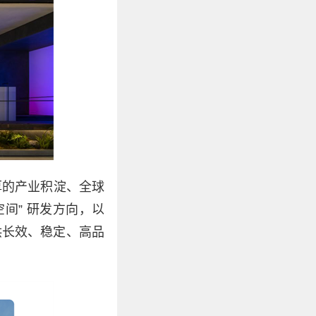
厚的产业积淀、全球
间” 研发方向，以
供长效、稳定、高品