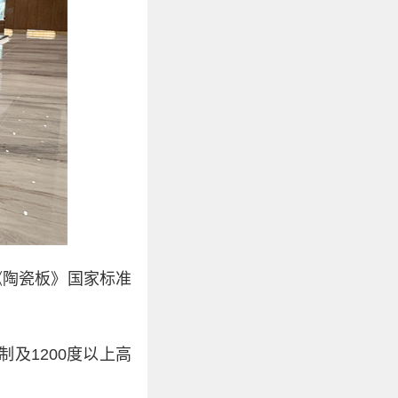
《陶瓷板》国家标准
及1200度以上高