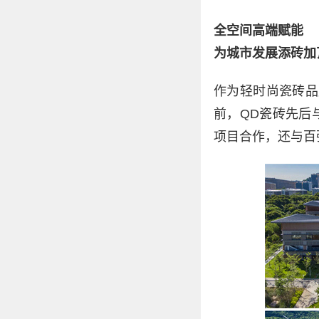
全空间高端赋能
为城市发展添砖加
作为轻时尚瓷砖品
前，QD瓷砖先后
项目合作，还与百