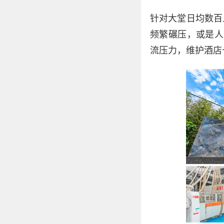
针对大堂日均数百
频繁碾压，或是人
流压力，维护酒店