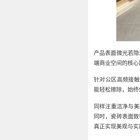
产品表面微光若隐
端商业空间的核心
针对公区高频接触
能轻松擦除，始终
同样注重洁净与美
同时，瓷砖表面致
真正实现美观与实