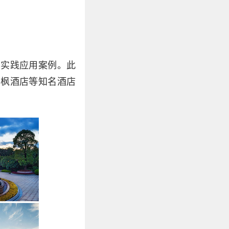
的实践应用案例。此
万枫酒店等知名酒店