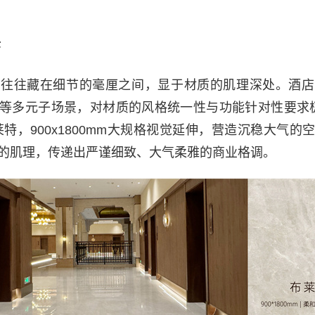
序
，往往藏在细节的毫厘之间，显于材质的肌理深处。酒店
等多元子场景，对材质的风格统一性与功能针对性要求
莱特，900x1800mm大规格视觉延伸，营造沉稳大气的
的肌理，传递出严谨细致、大气柔雅的商业格调。