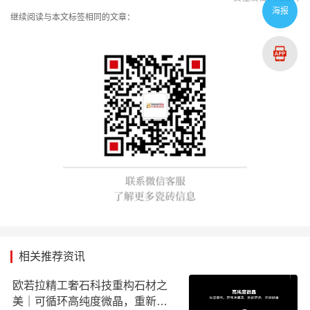
海报
继续阅读与本文标签相同的文章：
相关推荐资讯
欧若拉精工奢石科技重构石材之
美｜可循环高纯度微晶，重新定