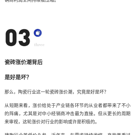
瓷砖涨价潮背后
是好是坏？
那么，陶瓷行业这一轮瓷砖涨价潮，究竟是好是坏？
从短期来看，涨价给处于产业链各环节的从业者都带来了不小
的阵痛，尤其是对中小经销商冲击最为直接。但从更长的周期
来审视，这轮涨价对行业的影响或许是积极的。