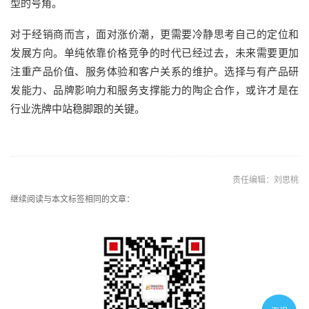
型的号角。
对于经销商而言，面对涨价潮，更需要冷静思考自己的定位和
发展方向。单纯依靠价格竞争的时代已经过去，未来需要更加
注重产品价值、服务体验和客户关系的维护。选择与有产品研
发能力、品牌影响力和服务支撑能力的陶企合作，或许才是在
行业洗牌中站稳脚跟的关键。
责任编辑：刘思桃
继续阅读与本文标签相同的文章：