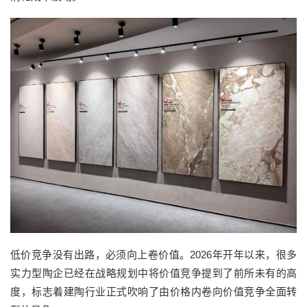
低价竞争没有出路，必须向上卷价值。2026年开年以来，很多
实力型陶企已经在战略规划中将价值竞争提到了前所未有的高
度，标志着建陶行业正式吹响了由价格内卷向价值竞争全面转