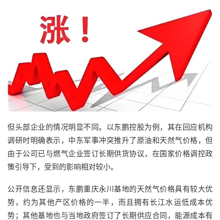
但头部企业的情况明显不同。以东鹏控股为例，其在回应机构
调研时明确表示，中东军事冲突推升了原油和天然气价格，但
由于公司已与燃气企业签订长期供货协议，在国家价格调控政
策引导下，受到的影响相对较小。
公开信息还显示，东鹏重庆永川基地的天然气价格具有较大优
势，约为其他产区价格的一半，而且拥有长江水运低成本优
势；其他基地也与当地政府签订了长期供应合同，能源成本有