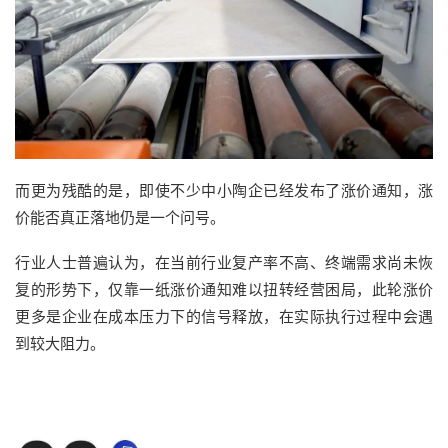
而更为残酷的是，即使不少中小陶企已经发布了涨价通知，涨
价能否真正落地仍是一个问号。
行业人士普遍认为，在当前行业复产率不高、终端需求尚未恢
复的形势下，仅靠一纸涨价通知难以扭转经营困局，此轮涨价
更多是企业在成本压力下的信号释放，在实际执行过程中会遇
到较大阻力。