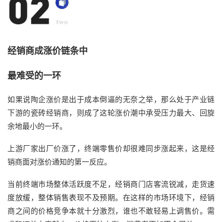
经销商成涨价链条中
最难受的一环
如果说陶企涨价是出于成本倒逼的无奈之举，那么处于产业链
下游的瓷砖经销商，则成了这轮涨价潮中承受压力最大、回旋
余地最小的一环。
上游厂家出厂价涨了，终端零售价却很难同步涨起来，这是经
销商面对涨价通知的第一反应。
当前终端市场整体活跃度不足，经销商门店客流锐减，走货速
度放缓，整体销售表现不及预期。在这样的市场环境下，经销
商之间的价格竞争本就十分激烈，谁也不敢轻易上调售价。需