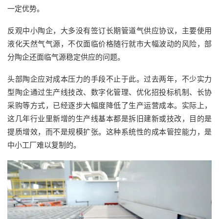
一定优势。
反观中小陶企，大多没有签订长期管道气供应协议，主要使用
液化天然气气源，不仅面临价格随行就市大幅波动的风险，部
分陶企还面临气源稳定供应的问题。
头部陶企应对成本压力的手段不止于此。过去两年，不少实力
型陶企通过生产线技改、数字化管理、优化招投标机制、长协
采购等方式，已经逐步大幅度降低了生产运营成本。实际上，
这几年行业里新增的生产线基本都是拆旧建新或技改，目的是
提质增效，而不是规模扩张。这种系统性的成本管控能力，是
中小工厂难以复制的。