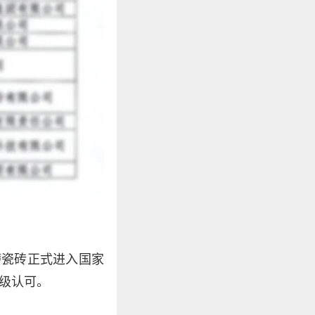
磨瓷砖正式进入国家
级认可。