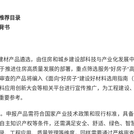
推荐目录
背书
用建材产品遴选，由住房和城乡建设部科技与产业化发展
于推进住房高质量发展的部署，重点筛选服务“好房子”
审查的产品将编入《面向“好房子”建设好材料选用指南（2
料应用创新大会等相关平台进行宣传推广，为工程建设
重要参考。
苛。申报产品需符合国家产业技术政策和现行标准，具备
自主知识产权等条件，还需满足安全、舒适、绿色、智慧
录、工程应用、质量管理等维度，同样需要通过严格审查