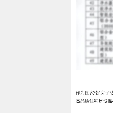
作为国家“好房子
高品质住宅建设推