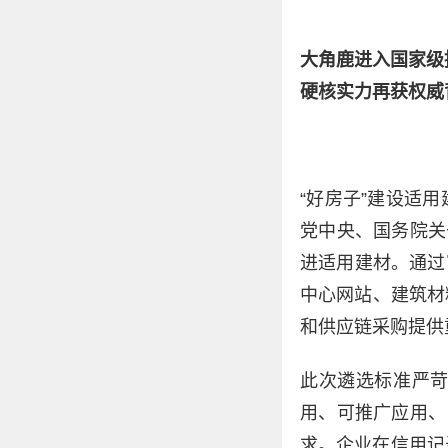
大角鹿进入国家级
硬核实力再获权威
“好房子”建设适
党中央、国务院关
进适用建材。通过
中心网站、建筑材
和供应链采购提供
此次遴选标准严
用、可推广应用、
求。企业在信用记