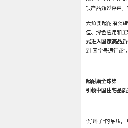
项产品通过评审，
大角鹿超耐磨瓷
值、绿色应用和工
式进入国家高品质
到“国字号通行证
超耐磨全球第一
引领中国住宅品质
“好房子”的品质