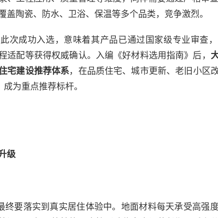
覆盖陶瓷、防水、卫浴、保温等多个品类，竞争激烈。
砖此次成功入选，意味着其产品已通过国家级专业审查，
程适配等获得权威确认。入编《好材料选用指南》后，
住宅建设推荐体系
，在品质住宅、城市更新、老旧小区
”，成为重点推荐标杆。
升级
，最终要落实到真实居住体验中。地面材料每天承受高强