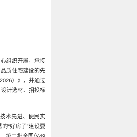
中心组织开展，承接
高品质住宅建设的先
026）》，并通过
、设计选材、招投标
技术先进、便民实
的“好房子”建设要
。第二批全国仅49