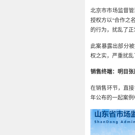
北京市市场监督管
授权方以“合作之
的行为，扰乱了正
此案暴露出部分被
权之实，严重扰乱
销售终端：明目张
在销售环节，直接
年公布的一起案例