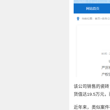
该公司销售的瓷砖
货值达19.5万
近年来，类似案件