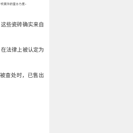
，这些瓷砖确实来自
，在法律上被认定为
被查处时，已售出