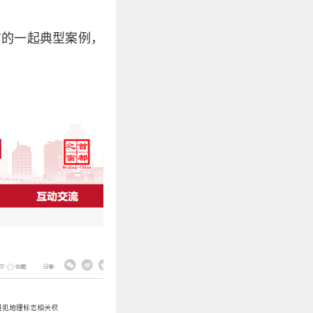
布的一起典型案例，