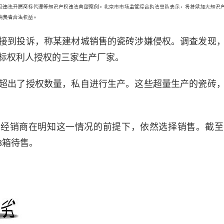
接到投诉，称某建材城销售的瓷砖涉嫌侵权。调查发现
标权利人授权的三家生产厂家。
超出了授权数量，私自进行生产。这些超量生产的瓷砖
的经销商在明知这一情况的前提下，依然选择销售。截至
28箱待售。