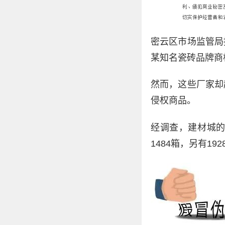
密云区市场监管局
某知名瓷砖品牌商
然而，这些厂家却
侵权商品。
经调查，建材城
1484箱，另有19