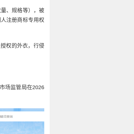
数量、规格等），被
利人注册商标专用权
法授权的外衣，行侵
场监管局在2026