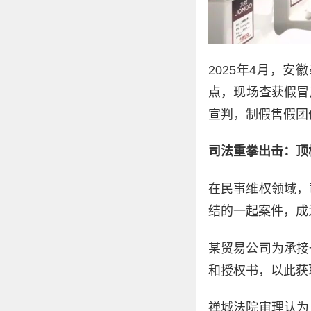
2025年4月，
点，现场查获假冒
宣判，制假售假团
司法重拳出击：顶
在民事维权领域，
结的一起案件，成
某贸易公司为承接
和授权书，以此获
禅城法院审理认为