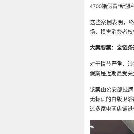
4700箱假冒“新
这些案例表明，
场、损害消费者权
大案要案：全链条
对于情节严重、涉
假案是近期最受关
该案由公安部挂牌
无标识的白版卫浴
过多家电商店铺进