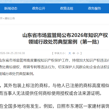
，其外包装上标注的商标，与他人已注册的商标高度相
元，而当事人无法提供任何商标使用授权或合法来源证明。
在全国多地均有发生。例如，日照市东港区一家建材装