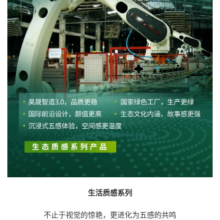
生活质感系列
不止于视觉的惊艳，更进化为五感的共鸣