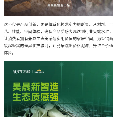
这不仅是产品创新，更是体系化技术实力的彰显。从材料、工
艺、性能、空间体验，确保产品质感表现达到行业尖端水准，
让消费者拥有兼具生态美感与实用价值的家居空间，为经销商
筑起坚实的差异化护城河，让竞争跳出价格泥潭，升维至价值
体验。