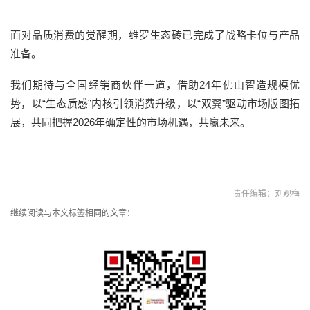
面对品质消费的觉醒期，维罗生态砖已完成了战略卡位与产品
准备。
我们期待与全国经销商伙伴一道，借助24年佛山智造规模优
势，以“生态质感”内核引领消费升级，以“双翼”驱动市场版图拓
展，共同把握2026年确定性的市场机遇，共赢未来。
责任编辑：刘观梅
继续阅读与本文标签相同的文章：