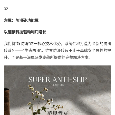
02
左翼：防滑砖功能翼
以硬核科技驱动利润增长
我们将“超防滑”这一核心技术优势，系统性地打造为全新的防滑
砖系列——“生态防滑”。维罗防滑砖远不止于基础安全属性的提
升，而是基于深厚研发底蕴所提供的完整解决方案。