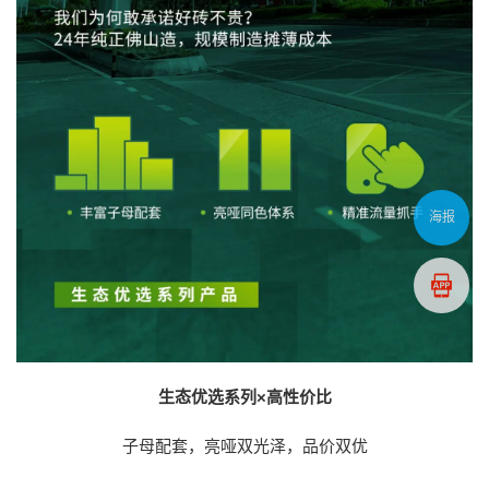
海报
生态优选系列×高性价比
子母配套，亮哑双光泽，品价双优