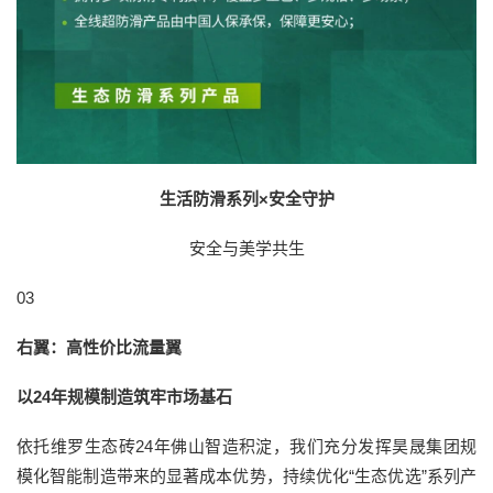
生活防滑系列×安全守护
安全与美学共生
03
右翼：高性价比流量翼
以24年规模制造筑牢市场基石
依托维罗生态砖24年佛山智造积淀，我们充分发挥昊晟集团规
模化智能制造带来的显著成本优势，持续优化“生态优选”系列产