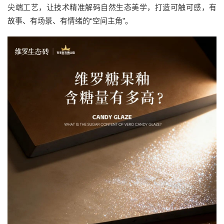
尖端工艺，让技术精准解码自然生态美学，打造可触可感，有
故事、有场景、有情绪的“空间主角”。