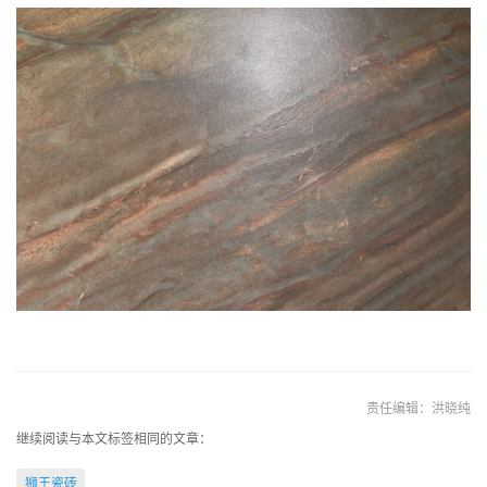
责任编辑：洪晓纯
继续阅读与本文标签相同的文章：
狮王瓷砖