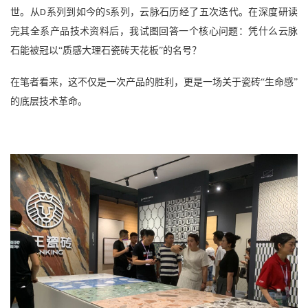
世。从
系列到如今的
系列，云脉石历经了五次迭代。在深度研读
D
S
完其全系产品技术资料后，我试图回答一个核心问题：凭什么云脉
石能被冠以“质感大理石瓷砖天花板”的名号？
在笔者看来，这不仅是一次产品的胜利，更是一场关于瓷砖
“生命感”
的底层技术革命。