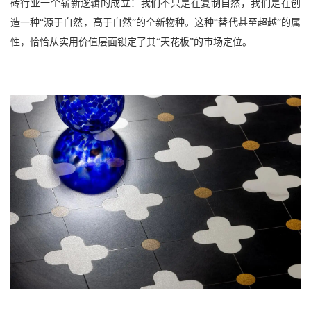
砖行业一个崭新逻辑的成立：我们不只是在复制自然，我们是在创
造一种“源于自然，高于自然”的全新物种。这种“替代甚至超越”的属
性，恰恰从实用价值层面锁定了其“天花板”的市场定位。