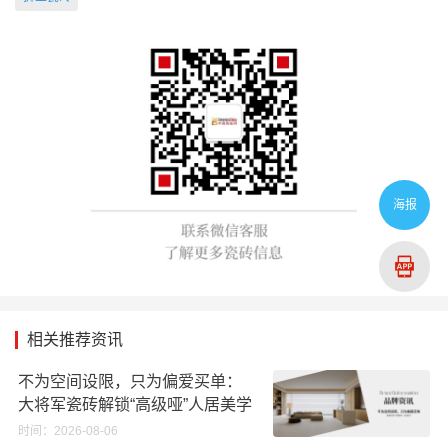
海报
相关推荐资讯
不为空间设限，只为偏爱买单：
大将军瓷砖解锁“高级哑”人居美学
时间：2026-08-06