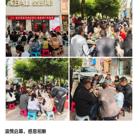
温情启幕，感恩相聚