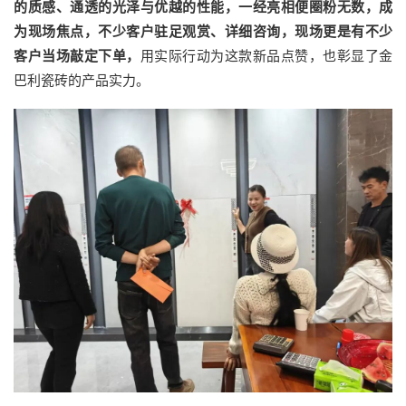
的质感、通透的光泽与优越的性能，一经亮相便圈粉无数，成
为现场焦点，不少客户驻足观赏、详细咨询，现场更是有不少
客户当场敲定下单，
用实际行动为这款新品点赞，也彰显了金
巴利瓷砖的产品实力。