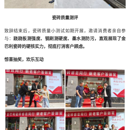
瓷砖质量测评
致辞结束后，瓷砖质量小测试如期开展，邀请消费者亲自参
与：
跷跷板测强度、钢刷测硬度、墨水测防污，直观展现了金
巴利瓷砖的硬核实力，彻底打消客户顾虑。
惊喜抽奖，欢乐互动