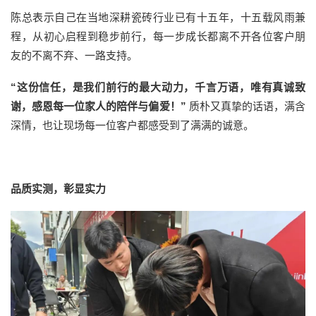
陈总表示自己在当地深耕瓷砖行业已有十五年，十五载风雨兼
程，从初心启程到稳步前行，每一步成长都离不开各位客户朋
友的不离不弃、一路支持。
“这份信任，是我们前行的最大动力，千言万语，唯有真诚致
谢，感恩每一位家人的陪伴与偏爱！”
质朴又真挚的话语，满含
深情，也让现场每一位客户都感受到了满满的诚意。
品质实测，彰显实力