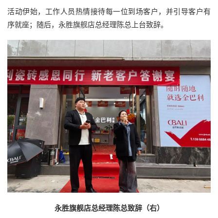
活动伊始，工作人员热情接待每一位到场客户，并引导客户有
序就座；随后，永胜旗舰店总经理陈总上台致辞。
永胜旗舰店总经理陈总致辞（右）