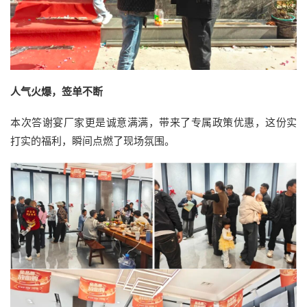
人气火爆，签单不断
本次答谢宴厂家更是诚意满满，带来了专属政策优惠，这份实
打实的福利，瞬间点燃了现场氛围。