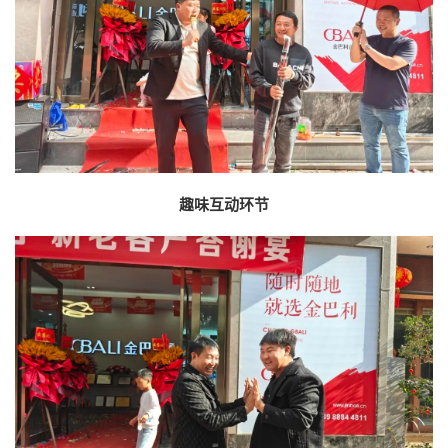
趣味互动环节