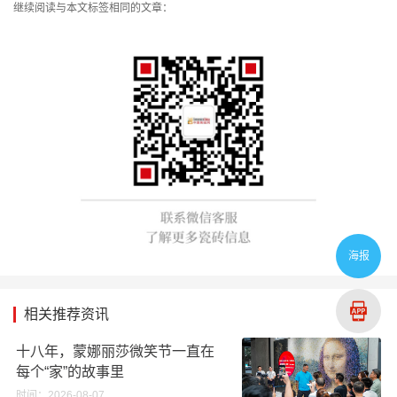
继续阅读与本文标签相同的文章：
海报
相关推荐资讯
十八年，蒙娜丽莎微笑节一直在
每个“家”的故事里
时间：2026-08-07