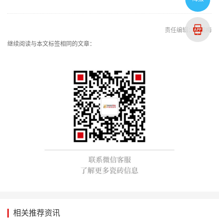
责任编辑：刘观梅
继续阅读与本文标签相同的文章：
相关推荐资讯