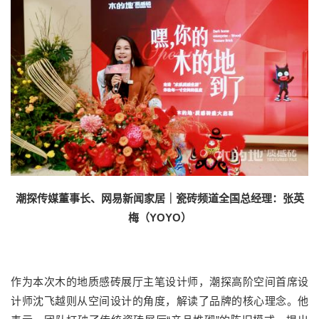
潮探传媒董事长、网易新闻家居｜瓷砖频道全国总经理：张英
梅（
YOYO
）
作为本次木的地质感砖展厅主笔设计师，潮探高阶空间首席设
计师沈飞越则从空间设计的角度，解读了品牌的核心理念。他