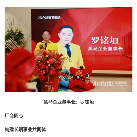
黑马企业董事长
：
罗铭垣
厂商同心
构建长期事业共同体