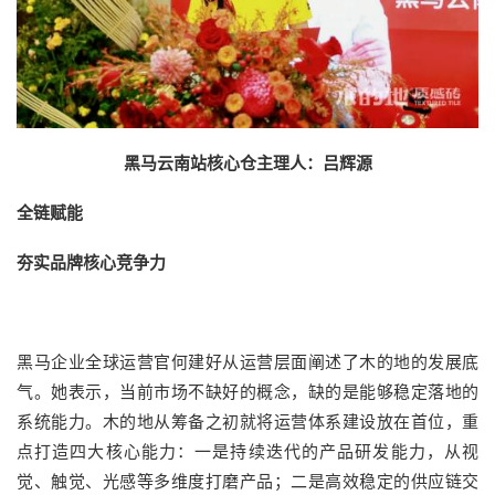
黑马云南站核心仓主理人：吕辉源
全链赋能
夯实品牌核心竞争力
黑马企业全球运营官何建好从运营层面阐述了木的地的发展底
气。她表示，当前市场不缺好的概念，缺的是能够稳定落地的
系统能力。木的地从筹备之初就将运营体系建设放在首位，重
点打造四大核心能力：一是持续迭代的产品研发能力，从视
觉、触觉、光感等多维度打磨产品；二是高效稳定的供应链交