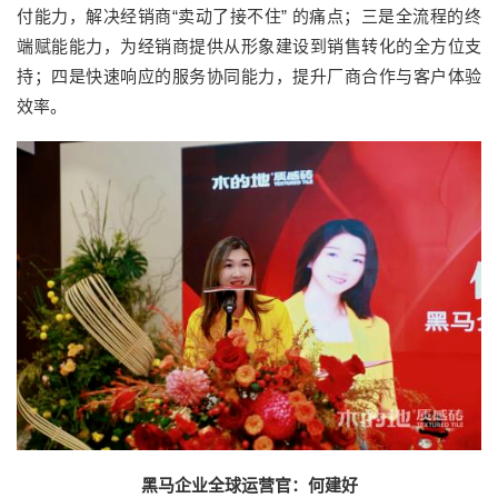
付能力，解决经销商“卖动了接不住” 的痛点；三是全流程的终
端赋能能力，为经销商提供从形象建设到销售转化的全方位支
持；四是快速响应的服务协同能力，提升厂商合作与客户体验
效率。
黑马企业全球运营官：何建好