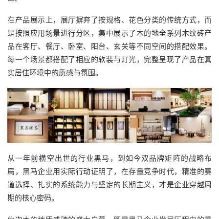
在产品展示上，展厅摒弃了按规格、花色分类的传统方式，而
是按照应用场景进行分区，集中展示了木的地全系列木纹砖产
品在客厅、餐厅、卧室、阳台、玄关等不同空间的搭配效果。
每一个场景都搭配了相应的软装与灯光，完整呈现了产品在真
实居住环境中的质感与氛围。
从一年前横空出世的行业黑马，到如今双品牌矩阵的战略布
局，黑马企业用实际行动证明了，在存量竞争时代，精准的赛
道选择、扎实的系统能力与坚定的长期主义，才是企业穿越周
期的核心密码。