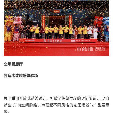
全场景展厅
打造木纹质感体验场
展厅采用开放式动线设计，打破了传统展厅的封闭隔断，以“自
然生长”为空间脉络，串联起不同风格的家居场景与产品展示
区。