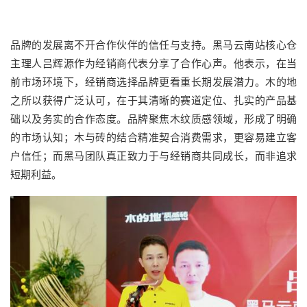
品牌的发展离不开合作伙伴的信任与支持。黑马云南站核心仓
主理人吕辉源作为经销商代表分享了合作心声。他表示，在当
前市场环境下，经销商选择品牌更看重长期发展潜力。木的地
之所以获得广泛认可，在于其清晰的赛道定位、扎实的产品基
础以及务实的合作态度。品牌聚焦木纹质感领域，形成了明确
的市场认知；木与砖的结合精准契合消费需求，更容易建立客
户信任；而黑马团队真正致力于与经销商共同成长，而非追求
短期利益。