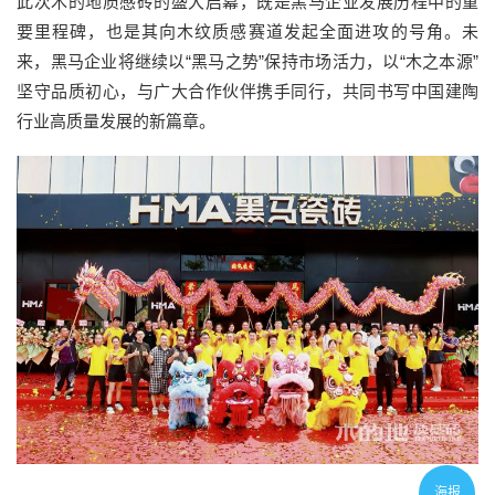
此次木的地质感砖的盛大启幕，既是黑马企业发展历程中的重
要里程碑，也是其向木纹质感赛道发起全面进攻的号角。未
来，黑马企业将继续以“黑马之势”保持市场活力，以“木之本源”
坚守品质初心，与广大合作伙伴携手同行，共同书写中国建陶
行业高质量发展的新篇章。
海报