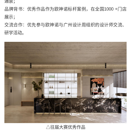
通票；
品牌背书：优秀作品作为欧神诺标杆案例，在全国1000 +门店
展示；
交流合作：优先参与欧神诺与广州设计周组织的设计师交流、
研学活动。
△往届大赛优秀作品