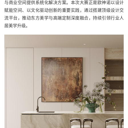
与商业空间提供系统化解决方案。本次大赛正是欧神诺以设计
赋能空间、以文化驱动创新的重要实践，通过搭建顶级设计交
流平台，推动东方美学与高端定制深度融合，持续引领行业人
居美学升级。