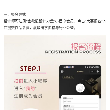
三、报名方式
设计师可注册“金橄榄设计力量”小程序会员，点击“大赛报名”入
口提交作品参赛，赢取研学资格与行业荣誉。