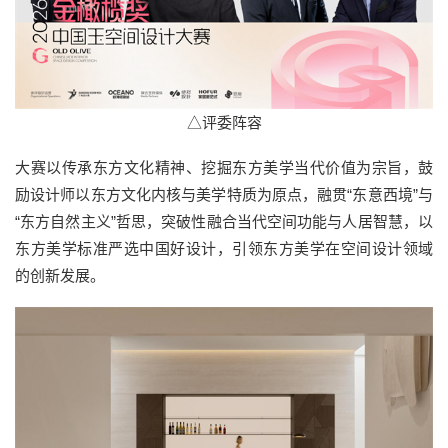
△评委阵容
大赛以传承东方文化精神、挖掘东方美学当代价值为宗旨，鼓
励设计师以东方文化内核与美学特质为原点，融贯“东意西境”与
“东方自然主义”哲思，突破性融合当代空间功能与人居智慧，以
东方美学标准严选中国好设计，引领东方美学在空间设计领域
的创新发展。