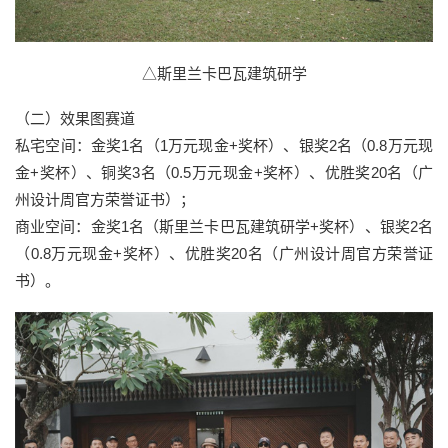
△斯里兰卡巴瓦建筑研学
（二）效果图赛道
私宅空间：金奖1名（1万元现金+奖杯）、银奖2名（0.8万元现
金+奖杯）、铜奖3名（0.5万元现金+奖杯）、优胜奖20名（广
州设计周官方荣誉证书）；
商业空间：金奖1名（斯里兰卡巴瓦建筑研学+奖杯）、银奖2名
（0.8万元现金+奖杯）、优胜奖20名（广州设计周官方荣誉证
书）。