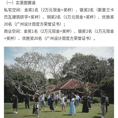
（一）实景图赛道
私宅空间：金奖1名（2万元现金+奖杯）、银奖2名（斯里兰卡
巴瓦建筑研学+奖杯）、铜奖2名（1万元现金+奖杯）、优胜奖
20名（广州设计周官方荣誉证书）；
商业空间：金奖1名（2万元现金+奖杯）、银奖2名（1万元现金
+奖杯）、优胜奖20名（广州设计周官方荣誉证书）。