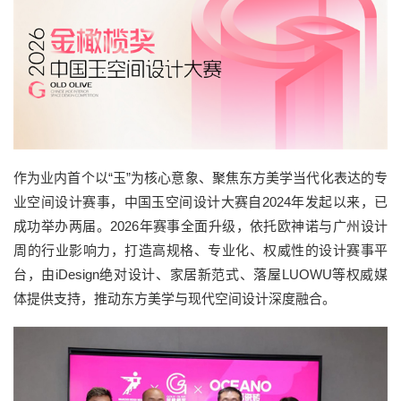
作为业内首个以“玉”为核心意象、聚焦东方美学当代化表达的专
业空间设计赛事，中国玉空间设计大赛自2024年发起以来，已
成功举办两届。2026年赛事全面升级，依托欧神诺与广州设计
周的行业影响力，打造高规格、专业化、权威性的设计赛事平
台，由iDesign绝对设计、家居新范式、落屋LUOWU等权威媒
体提供支持，推动东方美学与现代空间设计深度融合。