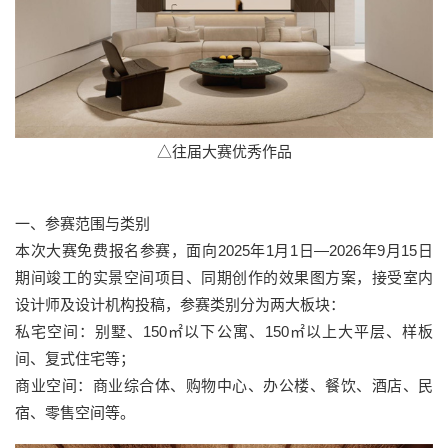
△往届大赛优秀作品
一、参赛范围与类别
本次大赛免费报名参赛，面向2025年1月1日—2026年9月15日
期间竣工的实景空间项目、同期创作的效果图方案，接受室内
设计师及设计机构投稿，参赛类别分为两大板块：
私宅空间：别墅、150㎡以下公寓、150㎡以上大平层、样板
间、复式住宅等；
商业空间：商业综合体、购物中心、办公楼、餐饮、酒店、民
宿、零售空间等。