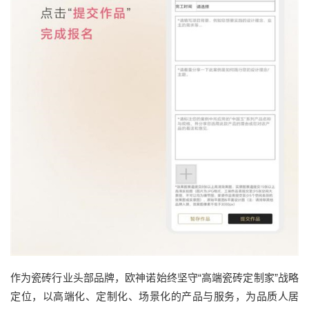
作为瓷砖行业头部品牌，欧神诺始终坚守“高端瓷砖定制家”战略
定位，以高端化、定制化、场景化的产品与服务，为品质人居