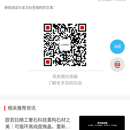
继续阅读与本文标签相同的文章：
海报
相关推荐资讯
欧若拉精工奢石科技重构石材之
美｜可循环高纯度微晶，重新定