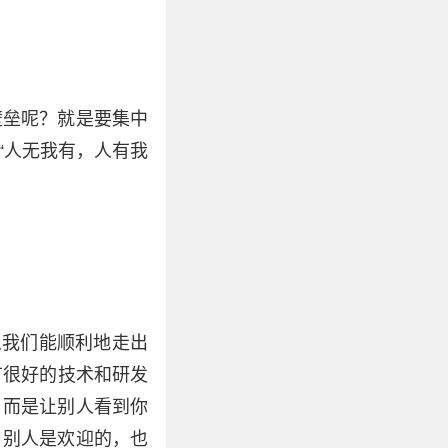
壁垒呢？就是要集中
“人无我有，人有我
么我们能顺利地走出
有很好的技术和研发
，而是让别人看到你
，别人是欢迎的，也