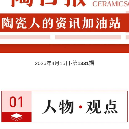
2026年4月15日·第
1331期