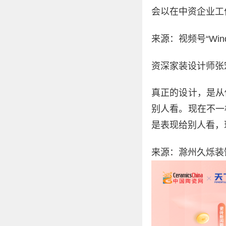
会以在中资企业工
来源：视频号“Win
资深家装设计师张
真正的设计，是从
别人看。现在不一
是表现给别人看，
来源：滁州久烁装