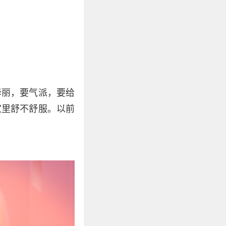
华丽，要气派，要给
家里舒不舒服。以前