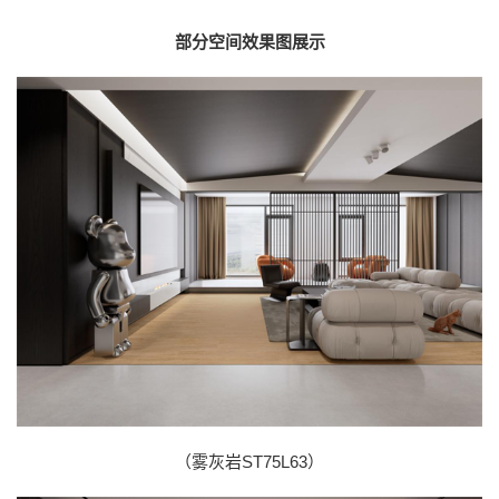
部分空间效果图展示
（雾灰岩ST75L63）