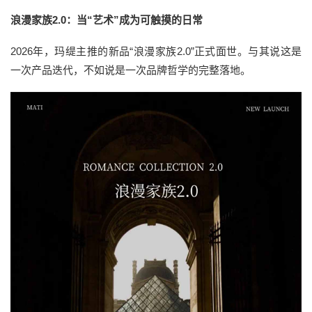
浪漫家族2.0：当“艺术”成为可触摸的日常
2026年，玛缇主推的新品“浪漫家族2.0”正式面世。与其说这是
一次产品迭代，不如说是一次品牌哲学的完整落地。