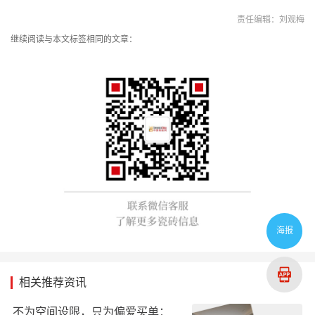
责任编辑：刘观梅
继续阅读与本文标签相同的文章：
海报
相关推荐资讯
不为空间设限，只为偏爱买单：